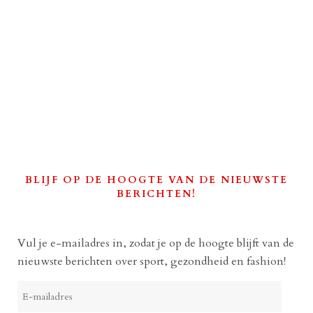
BLIJF OP DE HOOGTE VAN DE NIEUWSTE
BERICHTEN!
Vul je e-mailadres in, zodat je op de hoogte blijft van de
nieuwste berichten over sport, gezondheid en fashion!
E-
mailadres