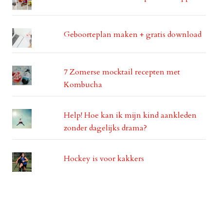
Geboorteplan maken + gratis download
7 Zomerse mocktail recepten met
Kombucha
Help! Hoe kan ik mijn kind aankleden
zonder dagelijks drama?
Hockey is voor kakkers