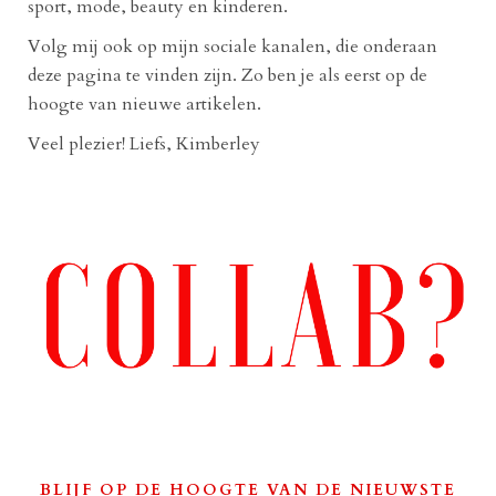
sport, mode, beauty en kinderen.
Volg mij ook op mijn sociale kanalen, die onderaan
deze pagina te vinden zijn. Zo ben je als eerst op de
hoogte van nieuwe artikelen.
Veel plezier! Liefs, Kimberley
BLIJF OP DE HOOGTE VAN DE NIEUWSTE