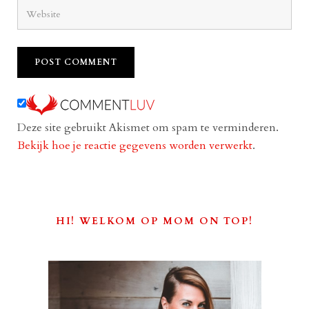
Deze site gebruikt Akismet om spam te verminderen.
Bekijk hoe je reactie gegevens worden verwerkt
.
HI! WELKOM OP MOM ON TOP!