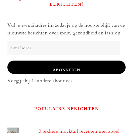
BERICHTEN!
Vul je e-mailadres in, zodat je op de hoogte blijft van de
nieuwste berichten over sport, gezondheid en fashion!
E-
mailadres
ABONNEREN
Voeg je bij 44 andere abonnees
POPULAIRE BERICHTEN
3 lekkere mocktail recepten met appel