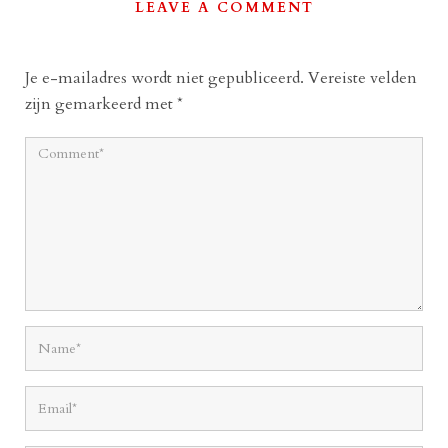
LEAVE A COMMENT
Je e-mailadres wordt niet gepubliceerd.
Vereiste velden
zijn gemarkeerd met
*