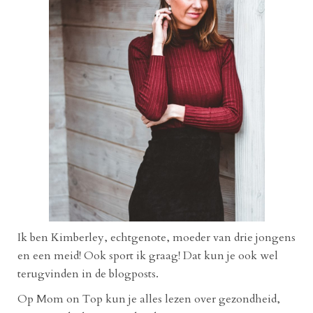
Ik ben Kimberley, echtgenote, moeder van drie jongens
en een meid! Ook sport ik graag! Dat kun je ook wel
terugvinden in de blogposts.
Op Mom on Top kun je alles lezen over gezondheid,