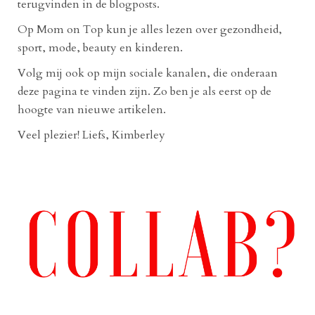
terugvinden in de blogposts.
Op Mom on Top kun je alles lezen over gezondheid,
sport, mode, beauty en kinderen.
Volg mij ook op mijn sociale kanalen, die onderaan
deze pagina te vinden zijn. Zo ben je als eerst op de
hoogte van nieuwe artikelen.
Veel plezier! Liefs, Kimberley