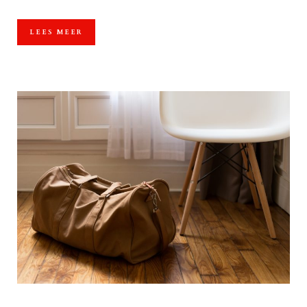
LEES MEER