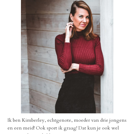
Ik ben Kimberley, echtgenote, moeder van drie jongens
en een meid! Ook sport ik graag! Dat kun je ook wel