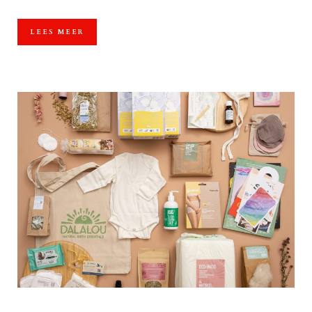
LEES MEER