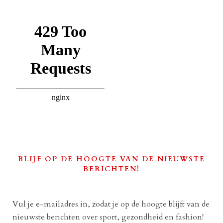
BLIJF OP DE HOOGTE VAN DE NIEUWSTE
BERICHTEN!
Vul je e-mailadres in, zodat je op de hoogte blijft van de
nieuwste berichten over sport, gezondheid en fashion!