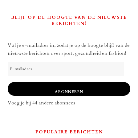
BLIJF OP DE HOOGTE VAN DE NIEUWSTE
BERICHTEN!
Vul je e-mailadres in, zodat je op de hoogte blijft van de
nieuwste berichten over sport, gezondheid en fashion!
E-
mailadres
ABONNEREN
Voeg je bij 44 andere abonnees
POPULAIRE BERICHTEN