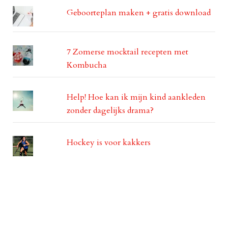
Geboorteplan maken + gratis download
7 Zomerse mocktail recepten met
Kombucha
Help! Hoe kan ik mijn kind aankleden
zonder dagelijks drama?
Hockey is voor kakkers