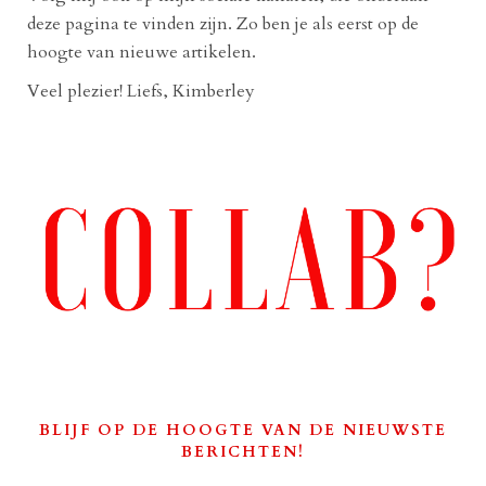
deze pagina te vinden zijn. Zo ben je als eerst op de
hoogte van nieuwe artikelen.
Veel plezier! Liefs, Kimberley
BLIJF OP DE HOOGTE VAN DE NIEUWSTE
BERICHTEN!