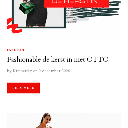
FASHION
Fashionable de kerst in met OTTO
by
Kimberley
on 2 december 2020
LEES MEER