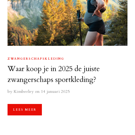
ZWANGERSCHAPSKLEDING
Waar koop je in 2025 de juiste
zwangerschaps sportkleding?
by
Kimberley
on 14 januari 2025
LEES MEER