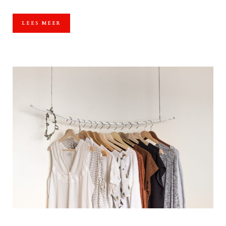
LEES MEER