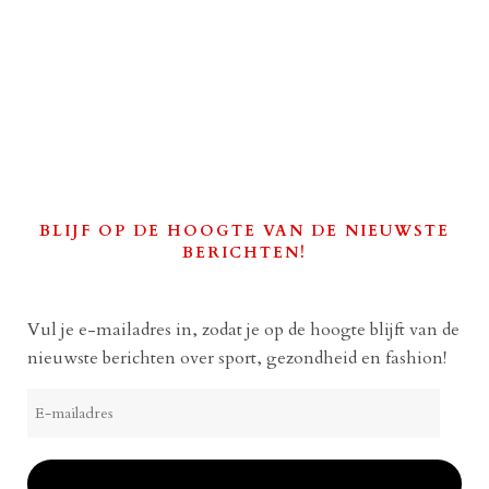
BLIJF OP DE HOOGTE VAN DE NIEUWSTE
BERICHTEN!
Vul je e-mailadres in, zodat je op de hoogte blijft van de
nieuwste berichten over sport, gezondheid en fashion!
E-
mailadres