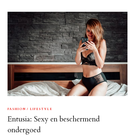
FASHION
LIFESTYLE
Entusia: Sexy en beschermend
ondergoed