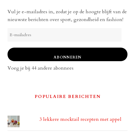
Vul je e-mailadres in, zodat je op de hoogte blijft van de
nieuwste berichten over sport, gezondheid en fashion!
E-
mailadres
ABONNEREN
Voeg je bij 44 andere abonnees
POPULAIRE BERICHTEN
3 lekkere mocktail recepten met appel