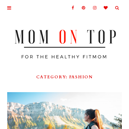
CATEGORY: FASHION