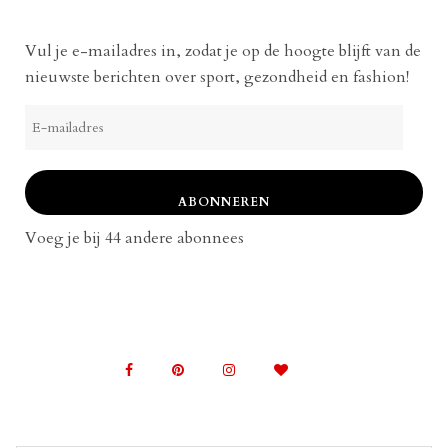
Vul je e-mailadres in, zodat je op de hoogte blijft van de
nieuwste berichten over sport, gezondheid en fashion!
E-
mailadres
ABONNEREN
Voeg je bij 44 andere abonnees