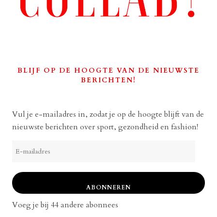
BLIJF OP DE HOOGTE VAN DE NIEUWSTE
BERICHTEN!
Vul je e-mailadres in, zodat je op de hoogte blijft van de
nieuwste berichten over sport, gezondheid en fashion!
E-
mailadres
ABONNEREN
Voeg je bij 44 andere abonnees