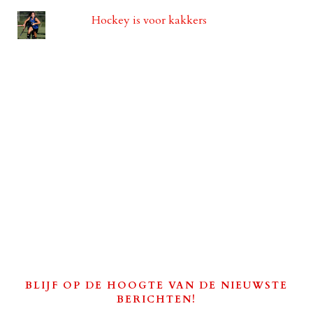
Hockey is voor kakkers
BLIJF OP DE HOOGTE VAN DE NIEUWSTE
BERICHTEN!