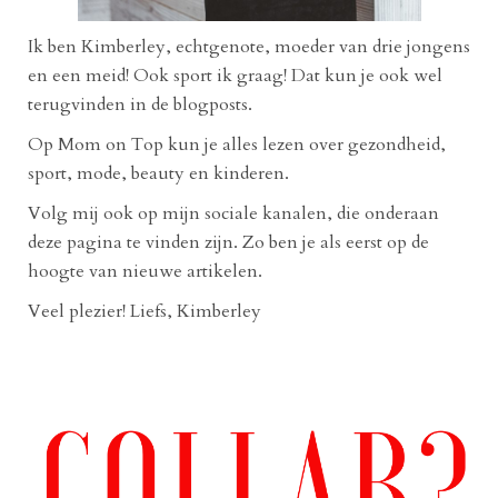
Ik ben Kimberley, echtgenote, moeder van drie jongens
en een meid! Ook sport ik graag! Dat kun je ook wel
terugvinden in de blogposts.
Op Mom on Top kun je alles lezen over gezondheid,
sport, mode, beauty en kinderen.
Volg mij ook op mijn sociale kanalen, die onderaan
deze pagina te vinden zijn. Zo ben je als eerst op de
hoogte van nieuwe artikelen.
Veel plezier! Liefs, Kimberley