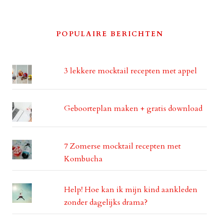
POPULAIRE BERICHTEN
3 lekkere mocktail recepten met appel
Geboorteplan maken + gratis download
7 Zomerse mocktail recepten met
Kombucha
Help! Hoe kan ik mijn kind aankleden
zonder dagelijks drama?