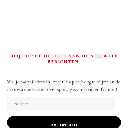
BLIJF OP DE HOOGTE VAN DE NIEUWSTE
BERICHTEN!
Vul je e-mailadres in, zodat je op de hoogte blijft van de
nieuwste berichten over sport, gezondheid en fashion!
E-
mailadres
ABONNEREN