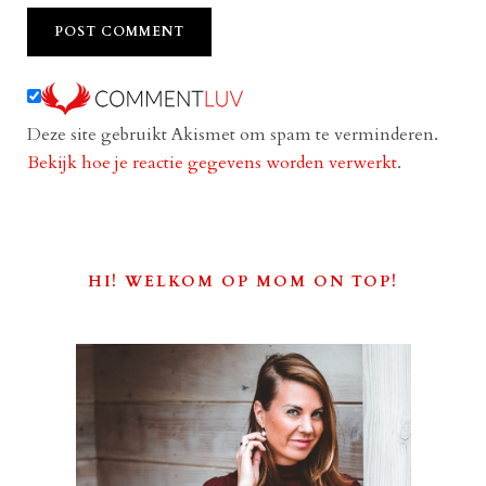
Deze site gebruikt Akismet om spam te verminderen.
Bekijk hoe je reactie gegevens worden verwerkt
.
HI! WELKOM OP MOM ON TOP!