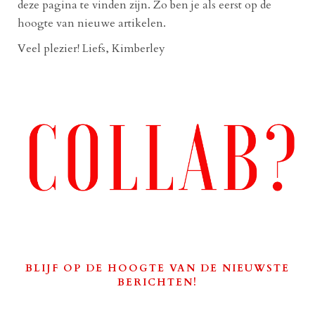
deze pagina te vinden zijn. Zo ben je als eerst op de
hoogte van nieuwe artikelen.
Veel plezier! Liefs, Kimberley
BLIJF OP DE HOOGTE VAN DE NIEUWSTE
BERICHTEN!