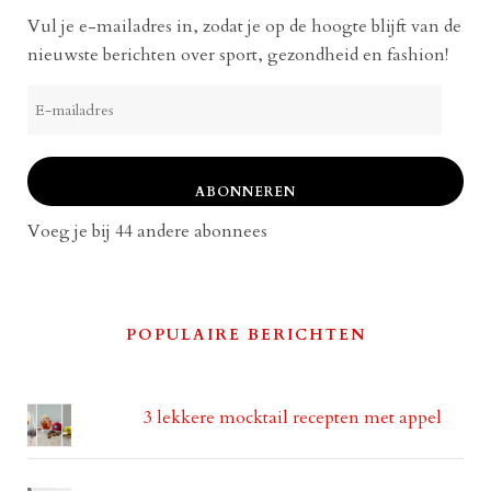
Vul je e-mailadres in, zodat je op de hoogte blijft van de
nieuwste berichten over sport, gezondheid en fashion!
E-
mailadres
ABONNEREN
Voeg je bij 44 andere abonnees
POPULAIRE BERICHTEN
3 lekkere mocktail recepten met appel