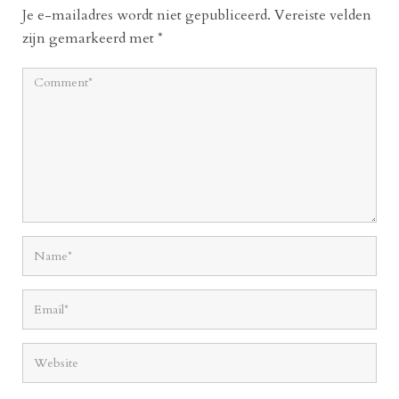
Je e-mailadres wordt niet gepubliceerd.
Vereiste velden
zijn gemarkeerd met
*