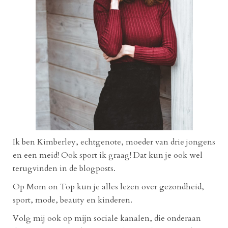
Ik ben Kimberley, echtgenote, moeder van drie jongens
en een meid! Ook sport ik graag! Dat kun je ook wel
terugvinden in de blogposts.
Op Mom on Top kun je alles lezen over gezondheid,
sport, mode, beauty en kinderen.
Volg mij ook op mijn sociale kanalen, die onderaan