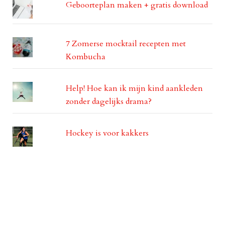
Geboorteplan maken + gratis download
7 Zomerse mocktail recepten met
Kombucha
Help! Hoe kan ik mijn kind aankleden
zonder dagelijks drama?
Hockey is voor kakkers