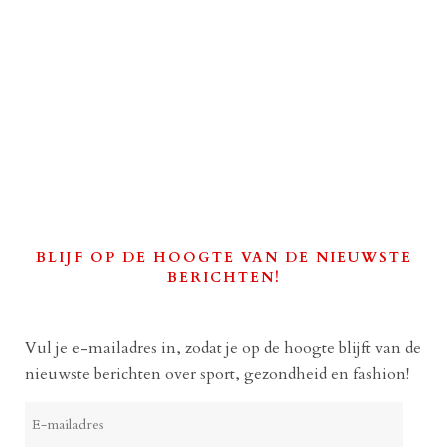
BLIJF OP DE HOOGTE VAN DE NIEUWSTE
BERICHTEN!
Vul je e-mailadres in, zodat je op de hoogte blijft van de
nieuwste berichten over sport, gezondheid en fashion!
E-
mailadres