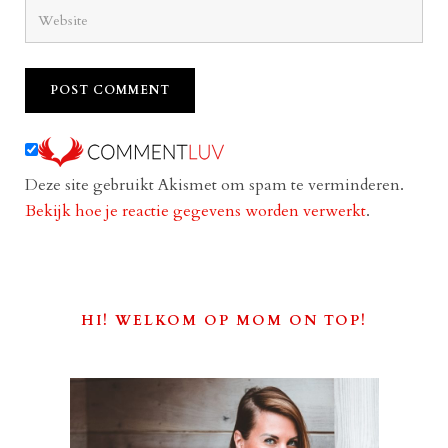
Deze site gebruikt Akismet om spam te verminderen.
Bekijk hoe je reactie gegevens worden verwerkt
.
HI! WELKOM OP MOM ON TOP!