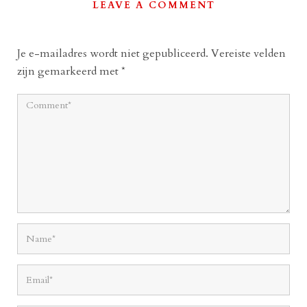
LEAVE A COMMENT
Je e-mailadres wordt niet gepubliceerd.
Vereiste velden
zijn gemarkeerd met
*