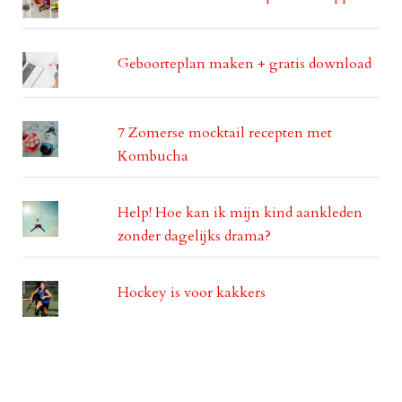
Geboorteplan maken + gratis download
7 Zomerse mocktail recepten met
Kombucha
Help! Hoe kan ik mijn kind aankleden
zonder dagelijks drama?
Hockey is voor kakkers