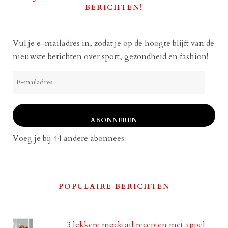
BERICHTEN!
Vul je e-mailadres in, zodat je op de hoogte blijft van de
nieuwste berichten over sport, gezondheid en fashion!
E-
mailadres
ABONNEREN
Voeg je bij 44 andere abonnees
POPULAIRE BERICHTEN
3 lekkere mocktail recepten met appel