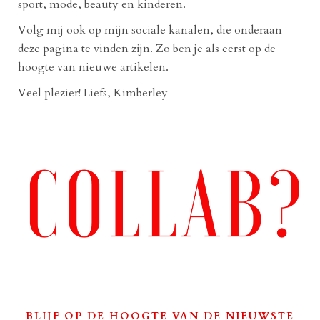
sport, mode, beauty en kinderen.
Volg mij ook op mijn sociale kanalen, die onderaan
deze pagina te vinden zijn. Zo ben je als eerst op de
hoogte van nieuwe artikelen.
Veel plezier! Liefs, Kimberley
BLIJF OP DE HOOGTE VAN DE NIEUWSTE