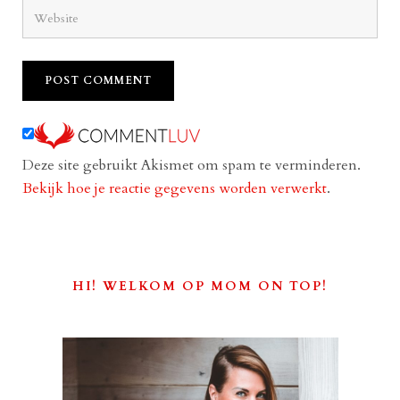
Deze site gebruikt Akismet om spam te verminderen.
Bekijk hoe je reactie gegevens worden verwerkt
.
HI! WELKOM OP MOM ON TOP!