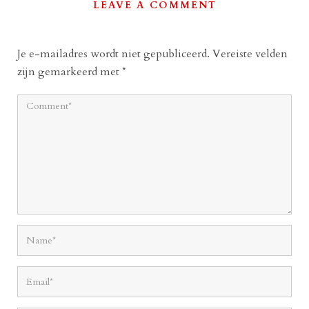
LEAVE A COMMENT
Je e-mailadres wordt niet gepubliceerd.
Vereiste velden
zijn gemarkeerd met
*