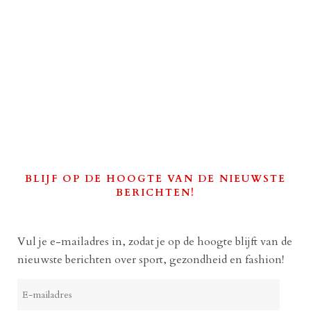
BLIJF OP DE HOOGTE VAN DE NIEUWSTE
BERICHTEN!
Vul je e-mailadres in, zodat je op de hoogte blijft van de
nieuwste berichten over sport, gezondheid en fashion!
E-
mailadres