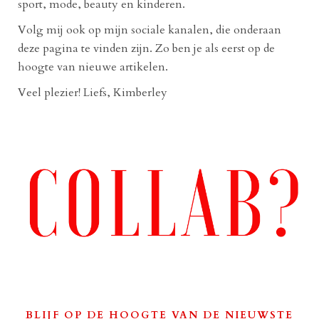
sport, mode, beauty en kinderen.
Volg mij ook op mijn sociale kanalen, die onderaan
deze pagina te vinden zijn. Zo ben je als eerst op de
hoogte van nieuwe artikelen.
Veel plezier! Liefs, Kimberley
BLIJF OP DE HOOGTE VAN DE NIEUWSTE