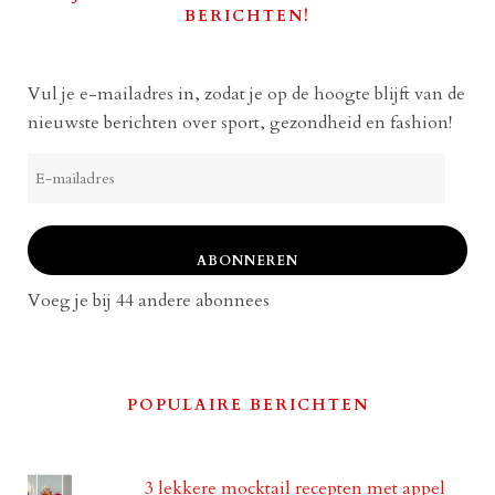
BERICHTEN!
Vul je e-mailadres in, zodat je op de hoogte blijft van de
nieuwste berichten over sport, gezondheid en fashion!
E-
mailadres
ABONNEREN
Voeg je bij 44 andere abonnees
POPULAIRE BERICHTEN
3 lekkere mocktail recepten met appel