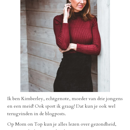
Ik ben Kimberley, echtgenote, moeder van drie jongens
en een meid! Ook sport ik graag! Dat kun je ook wel
terugvinden in de blogposts.
Op Mom on Top kun je alles lezen over gezondheid,