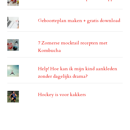
Geboorteplan maken + gratis download
7 Zomerse mocktail recepten met
Kombucha
Help! Hoe kan ik mijn kind aankleden
zonder dagelijks drama?
Hockey is voor kakkers