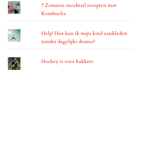
7 Zomerse mocktail recepten met
Kombucha
Help! Hoe kan ik mijn kind aankleden
zonder dagelijks drama?
Hockey is voor kakkers