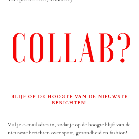
BLIJF OP DE HOOGTE VAN DE NIEUWSTE
BERICHTEN!
Vul je e-mailadres in, zodat je op de hoogte blijft van de
nieuwste berichten over sport, gezondheid en fashion!