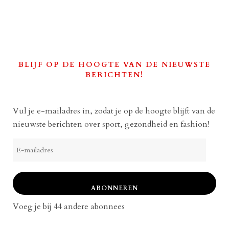
BLIJF OP DE HOOGTE VAN DE NIEUWSTE
BERICHTEN!
Vul je e-mailadres in, zodat je op de hoogte blijft van de
nieuwste berichten over sport, gezondheid en fashion!
E-
mailadres
ABONNEREN
Voeg je bij 44 andere abonnees