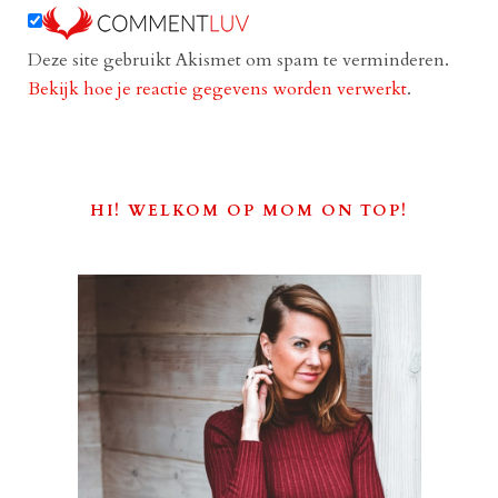
Deze site gebruikt Akismet om spam te verminderen.
Bekijk hoe je reactie gegevens worden verwerkt
.
HI! WELKOM OP MOM ON TOP!