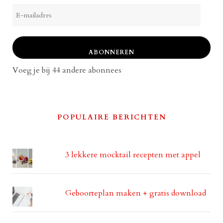
E-
mailadres
ABONNEREN
Voeg je bij 44 andere abonnees
POPULAIRE BERICHTEN
3 lekkere mocktail recepten met appel
Geboorteplan maken + gratis download