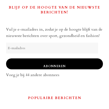
BLIJF OP DE HOOGTE VAN DE NIEUWSTE
BERICHTEN!
Vul je e-mailadres in, zodat je op de hoogte blijft van de
nieuwste berichten over sport, gezondheid en fashion!
E-
mailadres
ABONNEREN
Voeg je bij 44 andere abonnees
POPULAIRE BERICHTEN