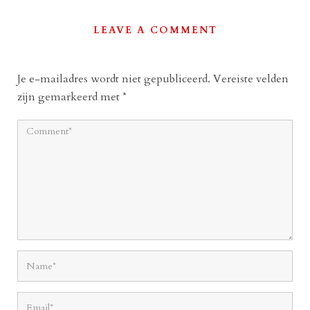
LEAVE A COMMENT
Je e-mailadres wordt niet gepubliceerd.
Vereiste velden
zijn gemarkeerd met
*