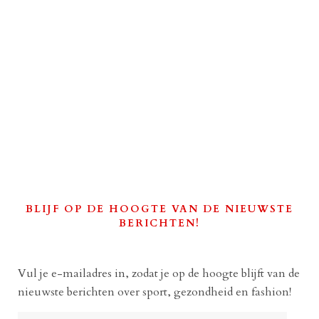
BLIJF OP DE HOOGTE VAN DE NIEUWSTE
BERICHTEN!
Vul je e-mailadres in, zodat je op de hoogte blijft van de
nieuwste berichten over sport, gezondheid en fashion!
E-