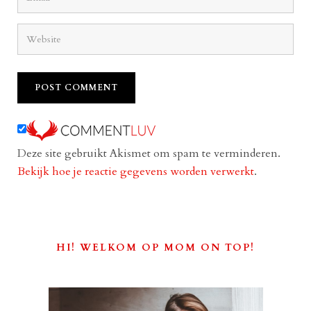
Deze site gebruikt Akismet om spam te verminderen.
Bekijk hoe je reactie gegevens worden verwerkt
.
HI! WELKOM OP MOM ON TOP!