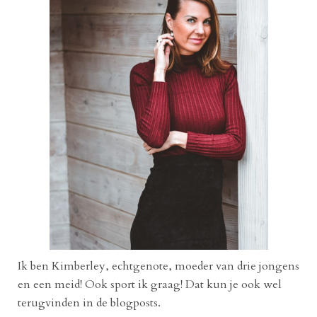
Ik ben Kimberley, echtgenote, moeder van drie jongens
en een meid! Ook sport ik graag! Dat kun je ook wel
terugvinden in de blogposts.