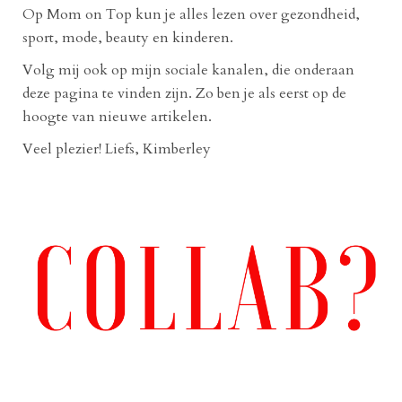
Op Mom on Top kun je alles lezen over gezondheid,
sport, mode, beauty en kinderen.
Volg mij ook op mijn sociale kanalen, die onderaan
deze pagina te vinden zijn. Zo ben je als eerst op de
hoogte van nieuwe artikelen.
Veel plezier! Liefs, Kimberley