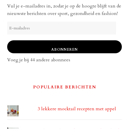
Vul je e-mailadres in, zodat je op de hoogte blijft van de
nieuwste berichten over sport, gezondheid en fashion!
E-
mailadres
ABONNEREN
Voeg je bij 44 andere abonnees
POPULAIRE BERICHTEN
3 lekkere mocktail recepten met appel