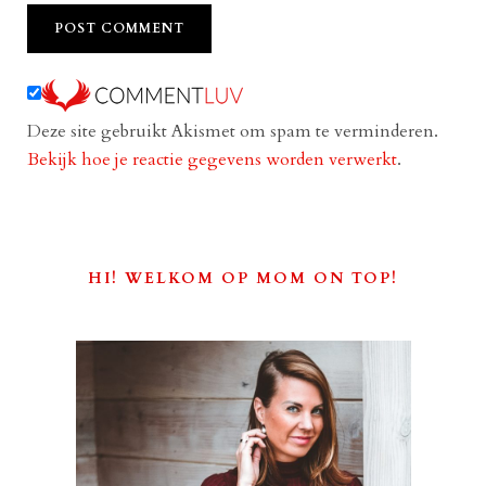
Deze site gebruikt Akismet om spam te verminderen.
Bekijk hoe je reactie gegevens worden verwerkt
.
HI! WELKOM OP MOM ON TOP!