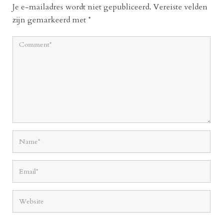
Je e-mailadres wordt niet gepubliceerd.
Vereiste velden
zijn gemarkeerd met
*