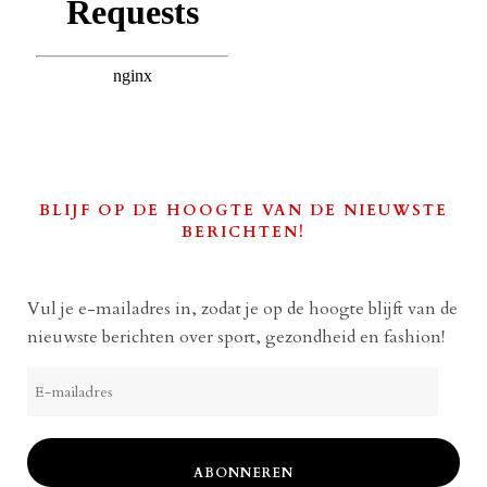
BLIJF OP DE HOOGTE VAN DE NIEUWSTE
BERICHTEN!
Vul je e-mailadres in, zodat je op de hoogte blijft van de
nieuwste berichten over sport, gezondheid en fashion!
E-
mailadres
ABONNEREN