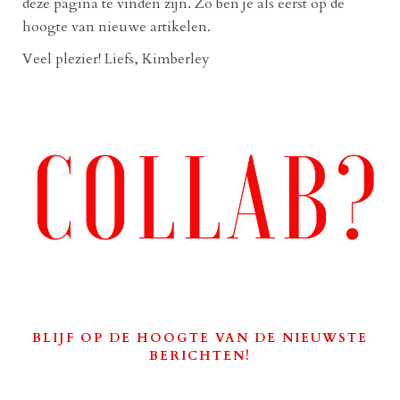
deze pagina te vinden zijn. Zo ben je als eerst op de
hoogte van nieuwe artikelen.
Veel plezier! Liefs, Kimberley
BLIJF OP DE HOOGTE VAN DE NIEUWSTE
BERICHTEN!