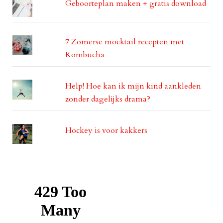
Geboorteplan maken + gratis download
7 Zomerse mocktail recepten met
Kombucha
Help! Hoe kan ik mijn kind aankleden
zonder dagelijks drama?
Hockey is voor kakkers