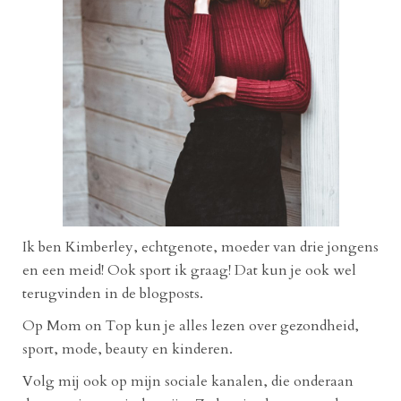
Ik ben Kimberley, echtgenote, moeder van drie jongens
en een meid! Ook sport ik graag! Dat kun je ook wel
terugvinden in de blogposts.
Op Mom on Top kun je alles lezen over gezondheid,
sport, mode, beauty en kinderen.
Volg mij ook op mijn sociale kanalen, die onderaan