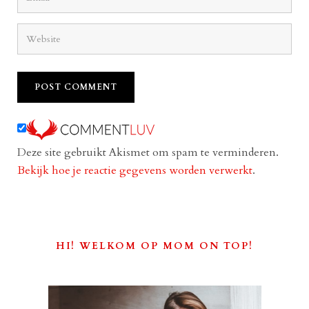
Deze site gebruikt Akismet om spam te verminderen.
Bekijk hoe je reactie gegevens worden verwerkt
.
HI! WELKOM OP MOM ON TOP!