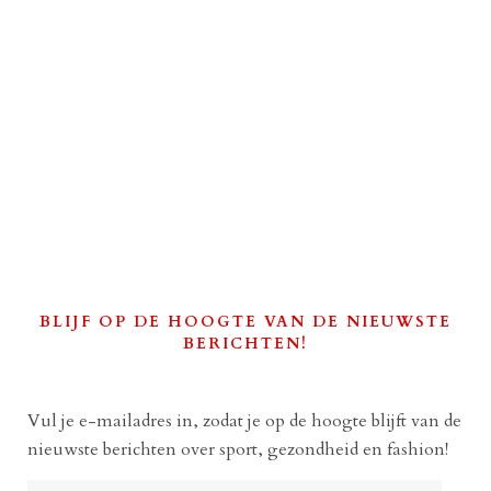
BLIJF OP DE HOOGTE VAN DE NIEUWSTE
BERICHTEN!
Vul je e-mailadres in, zodat je op de hoogte blijft van de
nieuwste berichten over sport, gezondheid en fashion!
E-