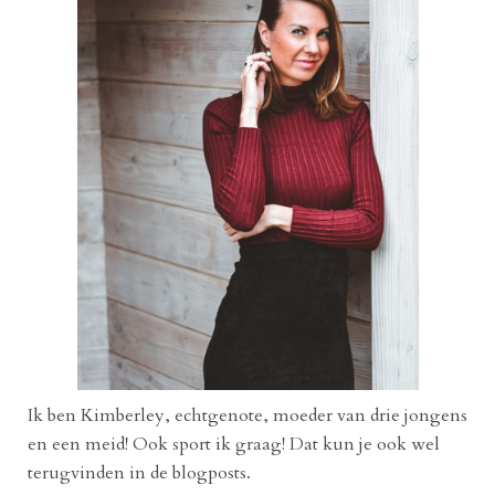
Ik ben Kimberley, echtgenote, moeder van drie jongens
en een meid! Ook sport ik graag! Dat kun je ook wel
terugvinden in de blogposts.