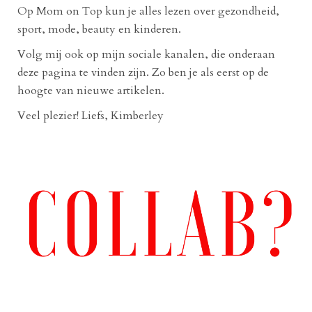
Op Mom on Top kun je alles lezen over gezondheid,
sport, mode, beauty en kinderen.
Volg mij ook op mijn sociale kanalen, die onderaan
deze pagina te vinden zijn. Zo ben je als eerst op de
hoogte van nieuwe artikelen.
Veel plezier! Liefs, Kimberley