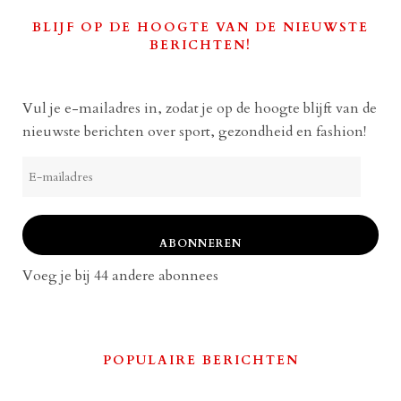
BLIJF OP DE HOOGTE VAN DE NIEUWSTE
BERICHTEN!
Vul je e-mailadres in, zodat je op de hoogte blijft van de
nieuwste berichten over sport, gezondheid en fashion!
E-
mailadres
ABONNEREN
Voeg je bij 44 andere abonnees
POPULAIRE BERICHTEN