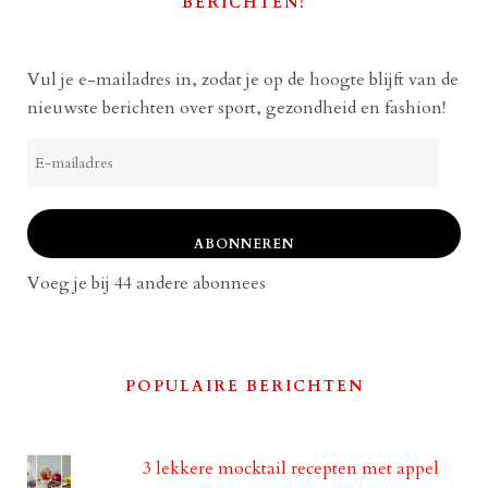
BERICHTEN!
Vul je e-mailadres in, zodat je op de hoogte blijft van de
nieuwste berichten over sport, gezondheid en fashion!
E-
mailadres
ABONNEREN
Voeg je bij 44 andere abonnees
POPULAIRE BERICHTEN
3 lekkere mocktail recepten met appel