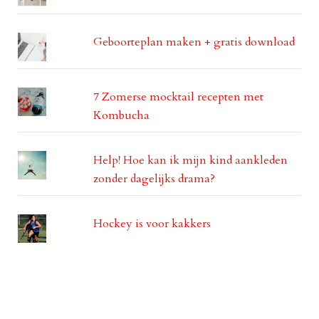
Geboorteplan maken + gratis download
7 Zomerse mocktail recepten met
Kombucha
Help! Hoe kan ik mijn kind aankleden
zonder dagelijks drama?
Hockey is voor kakkers