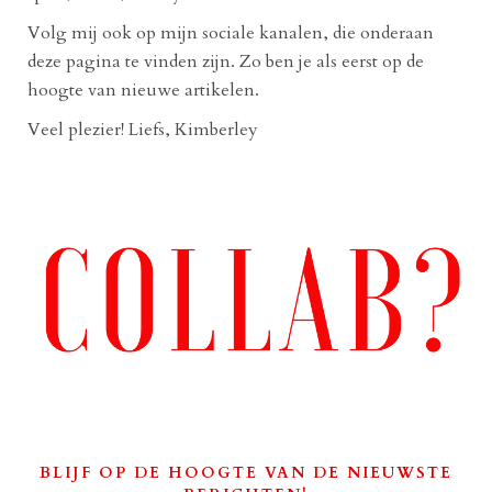
Volg mij ook op mijn sociale kanalen, die onderaan
deze pagina te vinden zijn. Zo ben je als eerst op de
hoogte van nieuwe artikelen.
Veel plezier! Liefs, Kimberley
BLIJF OP DE HOOGTE VAN DE NIEUWSTE