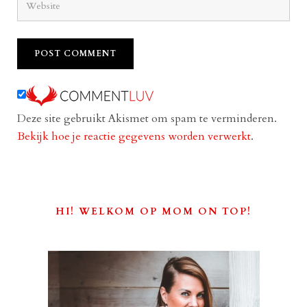
Deze site gebruikt Akismet om spam te verminderen.
Bekijk hoe je reactie gegevens worden verwerkt
.
HI! WELKOM OP MOM ON TOP!