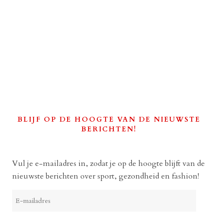
BLIJF OP DE HOOGTE VAN DE NIEUWSTE
BERICHTEN!
Vul je e-mailadres in, zodat je op de hoogte blijft van de
nieuwste berichten over sport, gezondheid en fashion!
E-
mailadres