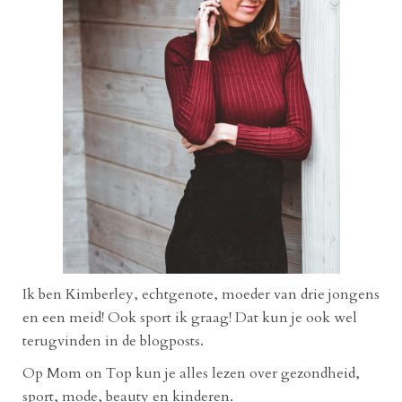
Ik ben Kimberley, echtgenote, moeder van drie jongens
en een meid! Ook sport ik graag! Dat kun je ook wel
terugvinden in de blogposts.
Op Mom on Top kun je alles lezen over gezondheid,
sport, mode, beauty en kinderen.