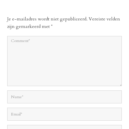
Je e-mailadres wordt niet gepubliceerd.
Vereiste velden
zijn gemarkeerd met
*