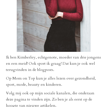
Ik ben Kimberley, echtgenote, moeder van drie jongens
en een meid! Ook sport ik graag! Dat kun je ook wel
terugvinden in de blogposts.
Op Mom on Top kun je alles lezen over gezondheid,
sport, mode, beauty en kinderen.
Volg mij ook op mijn sociale kanalen, die onderaan
deze pagina te vinden zijn. Zo ben je als eerst op de
hoogte van nieuwe artikelen.