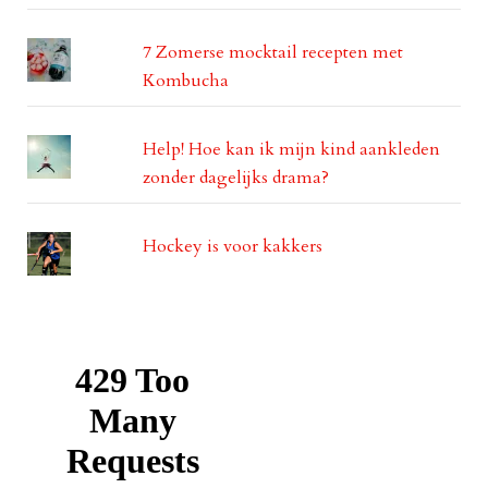
7 Zomerse mocktail recepten met
Kombucha
Help! Hoe kan ik mijn kind aankleden
zonder dagelijks drama?
Hockey is voor kakkers