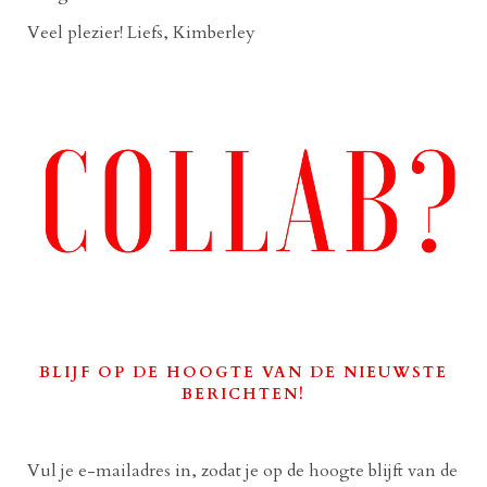
Veel plezier! Liefs, Kimberley
BLIJF OP DE HOOGTE VAN DE NIEUWSTE
BERICHTEN!
Vul je e-mailadres in, zodat je op de hoogte blijft van de