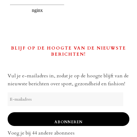
BLIJF OP DE HOOGTE VAN DE NIEUWSTE
BERICHTEN!
Vul je e-mailadres in, zodat je op de hoogte blijft van de
nieuwste berichten over sport, gezondheid en fashion!
E-
mailadres
ABONNEREN
Voeg je bij 44 andere abonnees