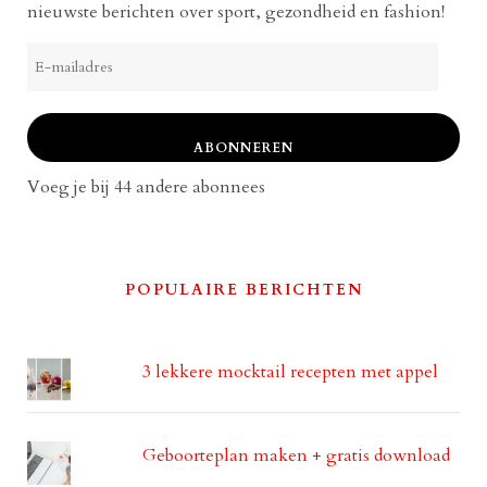
nieuwste berichten over sport, gezondheid en fashion!
E-
mailadres
ABONNEREN
Voeg je bij 44 andere abonnees
POPULAIRE BERICHTEN
3 lekkere mocktail recepten met appel
Geboorteplan maken + gratis download