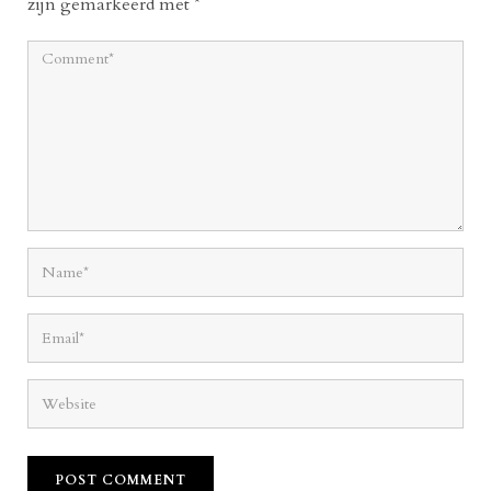
zijn gemarkeerd met
*