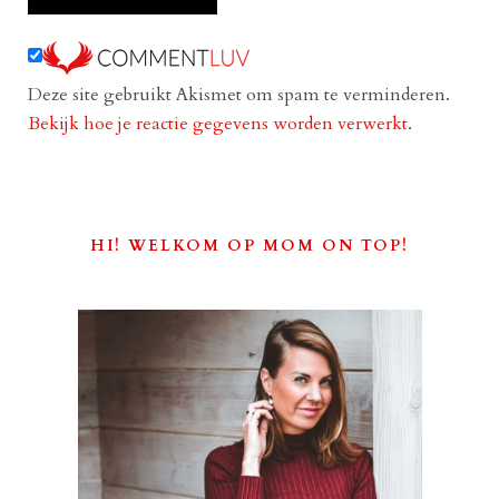
Deze site gebruikt Akismet om spam te verminderen.
Bekijk hoe je reactie gegevens worden verwerkt
.
HI! WELKOM OP MOM ON TOP!