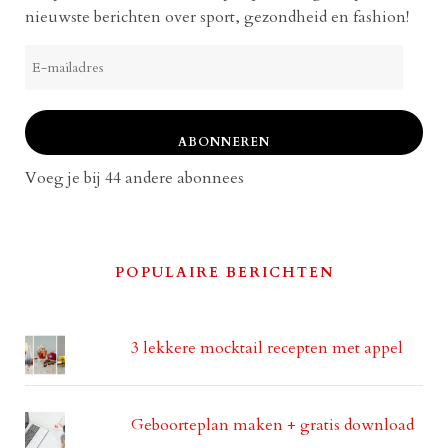
nieuwste berichten over sport, gezondheid en fashion!
E-
mailadres
ABONNEREN
Voeg je bij 44 andere abonnees
POPULAIRE BERICHTEN
3 lekkere mocktail recepten met appel
Geboorteplan maken + gratis download