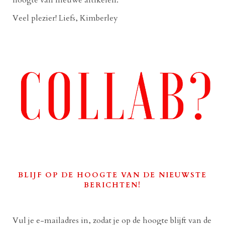
Veel plezier! Liefs, Kimberley
BLIJF OP DE HOOGTE VAN DE NIEUWSTE
BERICHTEN!
Vul je e-mailadres in, zodat je op de hoogte blijft van de