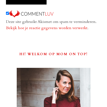
Deze site gebruikt Akismet om spam te verminderen.
Bekijk hoe je reactie gegevens worden verwerkt
.
HI! WELKOM OP MOM ON TOP!