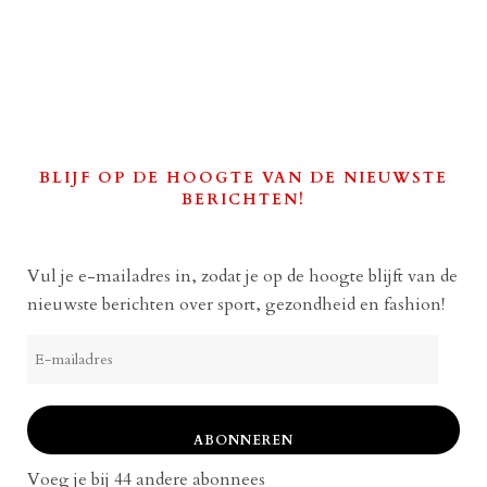
BLIJF OP DE HOOGTE VAN DE NIEUWSTE
BERICHTEN!
Vul je e-mailadres in, zodat je op de hoogte blijft van de
nieuwste berichten over sport, gezondheid en fashion!
E-
mailadres
ABONNEREN
Voeg je bij 44 andere abonnees