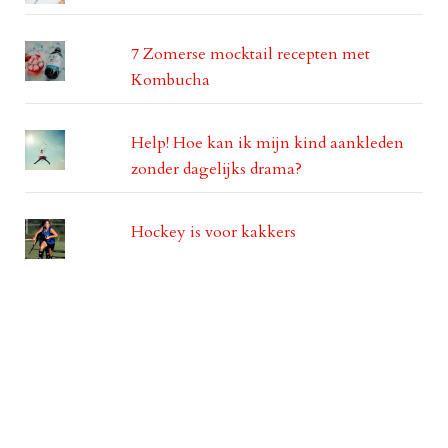
7 Zomerse mocktail recepten met
Kombucha
Help! Hoe kan ik mijn kind aankleden
zonder dagelijks drama?
Hockey is voor kakkers