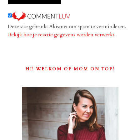
Deze site gebruikt Akismet om spam te verminderen.
Bekijk hoe je reactie gegevens worden verwerkt
.
HI! WELKOM OP MOM ON TOP!