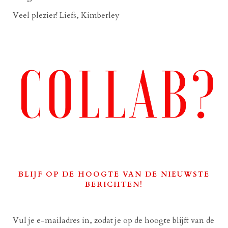
Veel plezier! Liefs, Kimberley
BLIJF OP DE HOOGTE VAN DE NIEUWSTE
BERICHTEN!
Vul je e-mailadres in, zodat je op de hoogte blijft van de