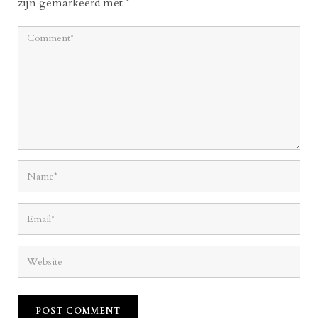
zijn gemarkeerd met
*