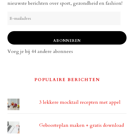
nieuwste berichten over sport, gezondheid en fashion!
E-
mailadres
ABONNEREN
Voeg je bij 44 andere abonnees
POPULAIRE BERICHTEN
3 lekkere mocktail recepten met appel
Geboorteplan maken + gratis download