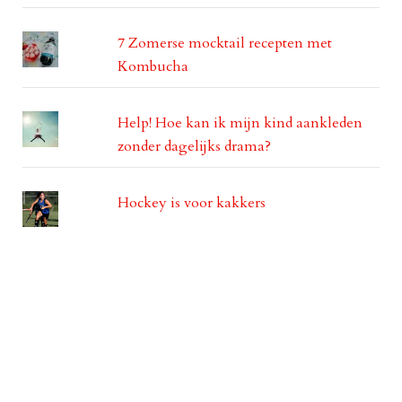
7 Zomerse mocktail recepten met
Kombucha
Help! Hoe kan ik mijn kind aankleden
zonder dagelijks drama?
Hockey is voor kakkers