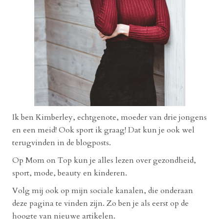
Ik ben Kimberley, echtgenote, moeder van drie jongens
en een meid! Ook sport ik graag! Dat kun je ook wel
terugvinden in de blogposts.
Op Mom on Top kun je alles lezen over gezondheid,
sport, mode, beauty en kinderen.
Volg mij ook op mijn sociale kanalen, die onderaan
deze pagina te vinden zijn. Zo ben je als eerst op de
hoogte van nieuwe artikelen.