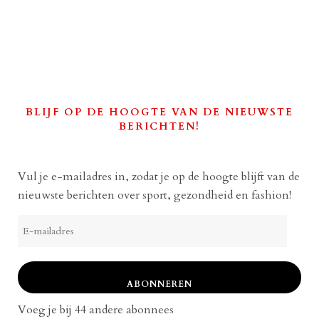
BLIJF OP DE HOOGTE VAN DE NIEUWSTE
BERICHTEN!
Vul je e-mailadres in, zodat je op de hoogte blijft van de
nieuwste berichten over sport, gezondheid en fashion!
E-
mailadres
ABONNEREN
Voeg je bij 44 andere abonnees