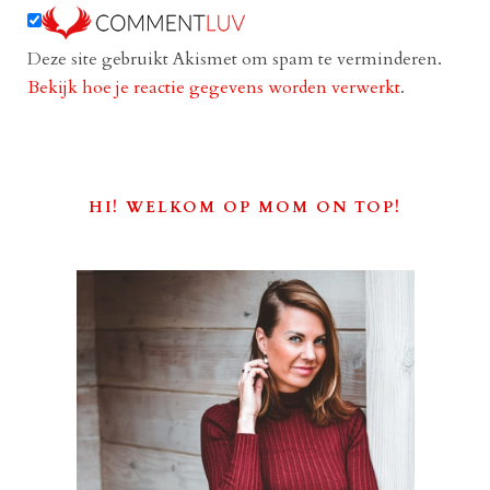
Deze site gebruikt Akismet om spam te verminderen.
Bekijk hoe je reactie gegevens worden verwerkt
.
HI! WELKOM OP MOM ON TOP!