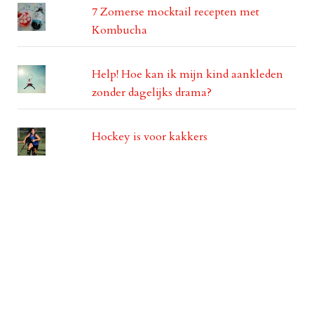
7 Zomerse mocktail recepten met
Kombucha
Help! Hoe kan ik mijn kind aankleden
zonder dagelijks drama?
Hockey is voor kakkers