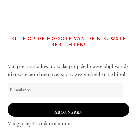
BLIJF OP DE HOOGTE VAN DE NIEUWSTE
BERICHTEN!
Vul je e-mailadres in, zodat je op de hoogte blijft van de
nieuwste berichten over sport, gezondheid en fashion!
E-
mailadres
ABONNEREN
Voeg je bij 44 andere abonnees