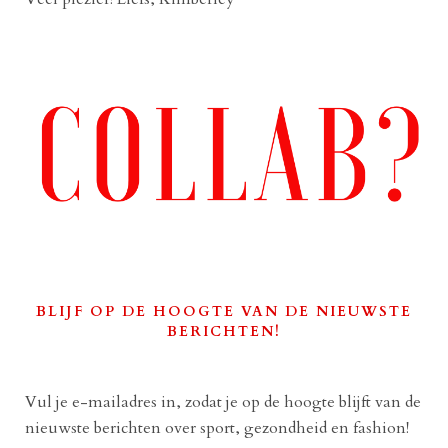
BLIJF OP DE HOOGTE VAN DE NIEUWSTE
BERICHTEN!
Vul je e-mailadres in, zodat je op de hoogte blijft van de
nieuwste berichten over sport, gezondheid en fashion!