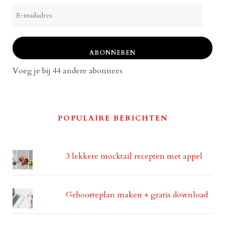
E-
mailadres
ABONNEREN
Voeg je bij 44 andere abonnees
POPULAIRE BERICHTEN
3 lekkere mocktail recepten met appel
Geboorteplan maken + gratis download