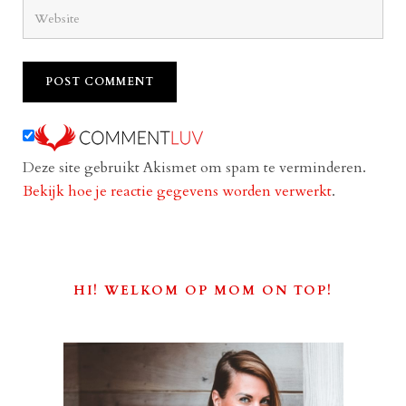
Deze site gebruikt Akismet om spam te verminderen.
Bekijk hoe je reactie gegevens worden verwerkt
.
HI! WELKOM OP MOM ON TOP!