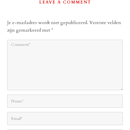
LEAVE A COMMENT
Je e-mailadres wordt niet gepubliceerd.
Vereiste velden
zijn gemarkeerd met
*