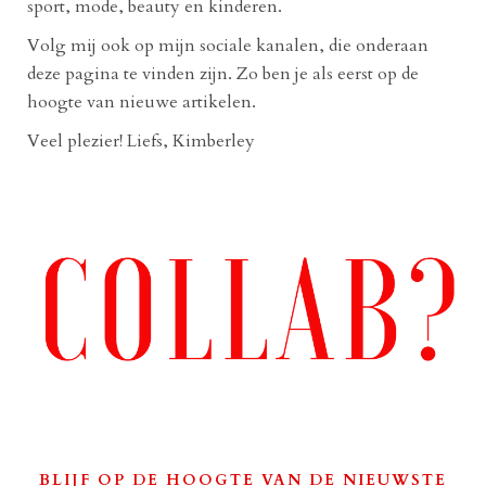
sport, mode, beauty en kinderen.
Volg mij ook op mijn sociale kanalen, die onderaan
deze pagina te vinden zijn. Zo ben je als eerst op de
hoogte van nieuwe artikelen.
Veel plezier! Liefs, Kimberley
BLIJF OP DE HOOGTE VAN DE NIEUWSTE