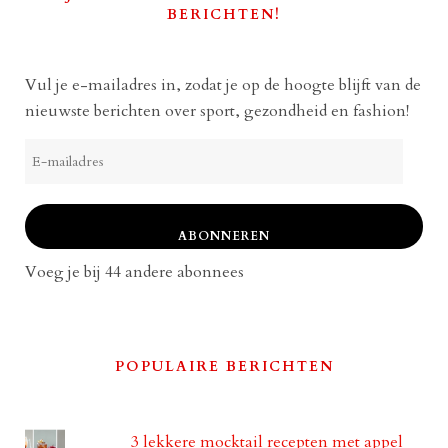
BERICHTEN!
Vul je e-mailadres in, zodat je op de hoogte blijft van de
nieuwste berichten over sport, gezondheid en fashion!
E-
mailadres
ABONNEREN
Voeg je bij 44 andere abonnees
POPULAIRE BERICHTEN
3 lekkere mocktail recepten met appel