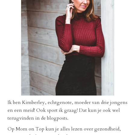
Ik ben Kimberley, echtgenote, moeder van drie jongens
en een meid! Ook sport ik graag! Dat kun je ook wel
terugvinden in de blogposts.
Op Mom on Top kun je alles lezen over gezondheid,