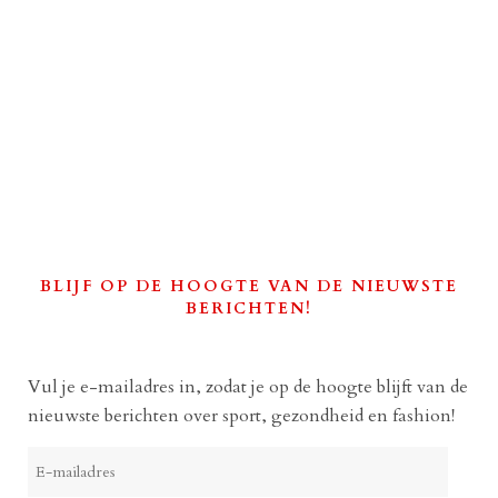
BLIJF OP DE HOOGTE VAN DE NIEUWSTE
BERICHTEN!
Vul je e-mailadres in, zodat je op de hoogte blijft van de
nieuwste berichten over sport, gezondheid en fashion!
E-
mailadres