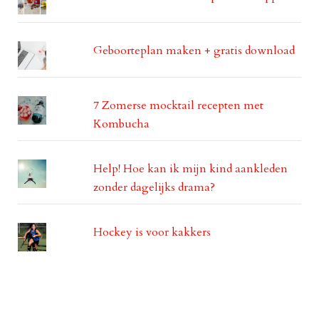
Geboorteplan maken + gratis download
7 Zomerse mocktail recepten met
Kombucha
Help! Hoe kan ik mijn kind aankleden
zonder dagelijks drama?
Hockey is voor kakkers