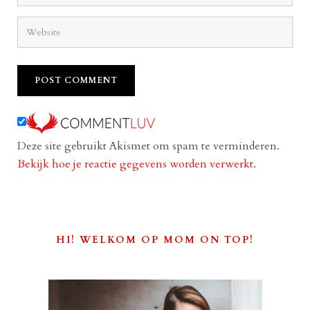
Deze site gebruikt Akismet om spam te verminderen.
Bekijk hoe je reactie gegevens worden verwerkt
.
HI! WELKOM OP MOM ON TOP!