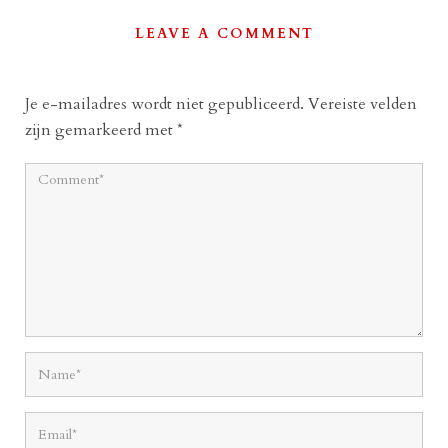
LEAVE A COMMENT
Je e-mailadres wordt niet gepubliceerd.
Vereiste velden
zijn gemarkeerd met
*