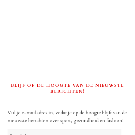
BLIJF OP DE HOOGTE VAN DE NIEUWSTE
BERICHTEN!
Vul je e-mailadres in, zodat je op de hoogte blijft van de
nieuwste berichten over sport, gezondheid en fashion!
E-