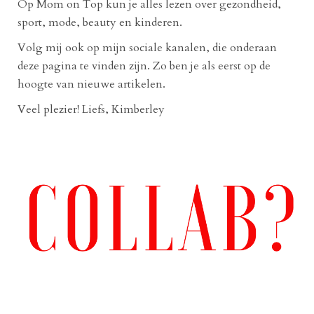
Op Mom on Top kun je alles lezen over gezondheid,
sport, mode, beauty en kinderen.
Volg mij ook op mijn sociale kanalen, die onderaan
deze pagina te vinden zijn. Zo ben je als eerst op de
hoogte van nieuwe artikelen.
Veel plezier! Liefs, Kimberley