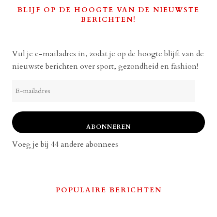
BLIJF OP DE HOOGTE VAN DE NIEUWSTE
BERICHTEN!
Vul je e-mailadres in, zodat je op de hoogte blijft van de
nieuwste berichten over sport, gezondheid en fashion!
E-
mailadres
ABONNEREN
Voeg je bij 44 andere abonnees
POPULAIRE BERICHTEN