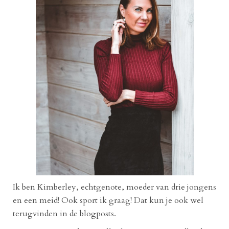
Ik ben Kimberley, echtgenote, moeder van drie jongens
en een meid! Ook sport ik graag! Dat kun je ook wel
terugvinden in de blogposts.