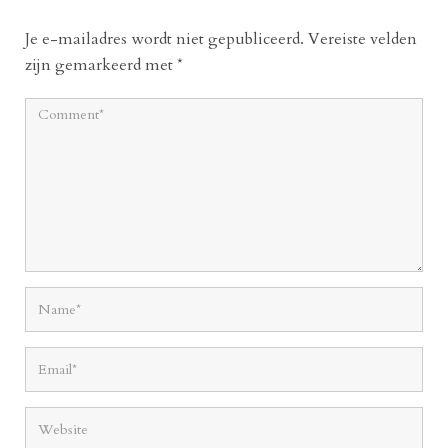
Je e-mailadres wordt niet gepubliceerd.
Vereiste velden
zijn gemarkeerd met
*