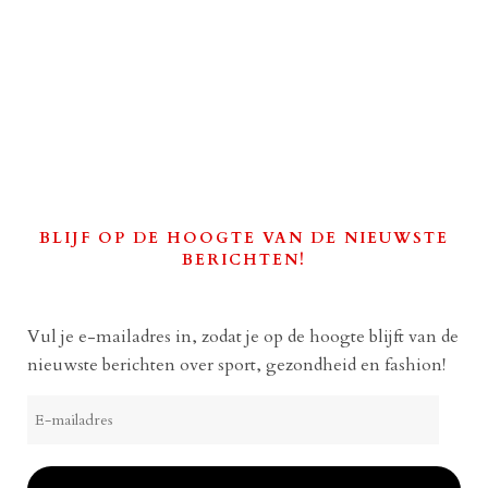
BLIJF OP DE HOOGTE VAN DE NIEUWSTE
BERICHTEN!
Vul je e-mailadres in, zodat je op de hoogte blijft van de
nieuwste berichten over sport, gezondheid en fashion!
E-
mailadres