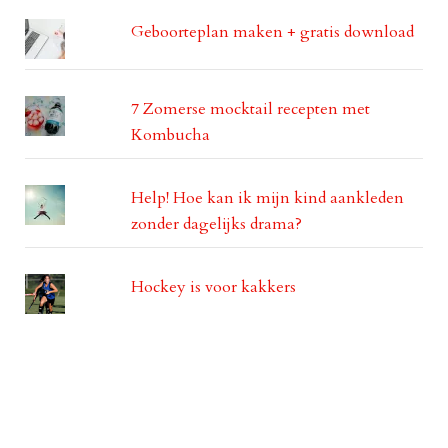
Geboorteplan maken + gratis download
7 Zomerse mocktail recepten met
Kombucha
Help! Hoe kan ik mijn kind aankleden
zonder dagelijks drama?
Hockey is voor kakkers