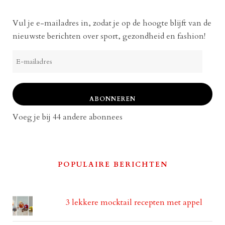
Vul je e-mailadres in, zodat je op de hoogte blijft van de
nieuwste berichten over sport, gezondheid en fashion!
E-
mailadres
ABONNEREN
Voeg je bij 44 andere abonnees
POPULAIRE BERICHTEN
3 lekkere mocktail recepten met appel