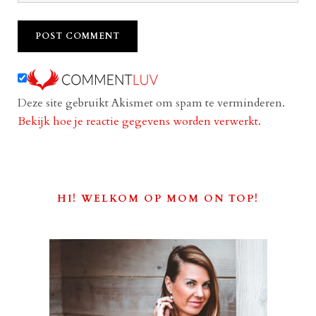
Deze site gebruikt Akismet om spam te verminderen.
Bekijk hoe je reactie gegevens worden verwerkt
.
HI! WELKOM OP MOM ON TOP!