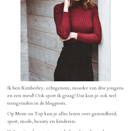
Ik ben Kimberley, echtgenote, moeder van drie jongens
en een meid! Ook sport ik graag! Dat kun je ook wel
terugvinden in de blogposts.
Op Mom on Top kun je alles lezen over gezondheid,
sport, mode, beauty en kinderen.