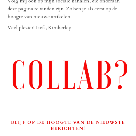
Volg mij ook op mijn sociale kanalen, die onderaan
deze pagina te vinden zijn. Zo ben je als eerst op de
hoogte van nieuwe artikelen.
Veel plezier! Liefs, Kimberley
BLIJF OP DE HOOGTE VAN DE NIEUWSTE
BERICHTEN!