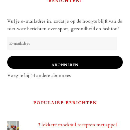
BERICHTEN!
Vul je e-mailadres in, zodat je op de hoogte blijft van de
nieuwste berichten over sport, gezondheid en fashion!
E-
mailadres
ABONNEREN
Voeg je bij 44 andere abonnees
POPULAIRE BERICHTEN
3 lekkere mocktail recepten met appel