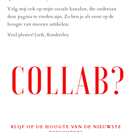
Volg mij ook op mijn sociale kanalen, die onderaan
deze pagina te vinden zijn. Zo ben je als eerst op de
hoogte van nieuwe artikelen.
Veel plezier! Liefs, Kimberley
BLIJF OP DE HOOGTE VAN DE NIEUWSTE