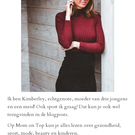
Ik ben Kimberley, echtgenote, moeder van drie jongens
en een meid! Ook sport ik graag! Dat kun je ook wel
terugvinden in de blogposts.
Op Mom on Top kun je alles lezen over gezondheid,
sport, mode, beauty en kinderen.