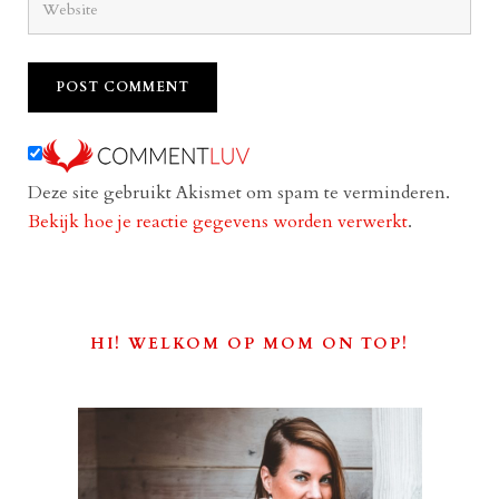
Deze site gebruikt Akismet om spam te verminderen.
Bekijk hoe je reactie gegevens worden verwerkt
.
HI! WELKOM OP MOM ON TOP!