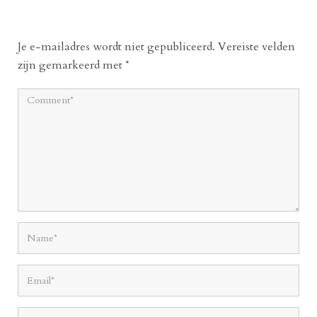
Je e-mailadres wordt niet gepubliceerd.
Vereiste velden
zijn gemarkeerd met
*