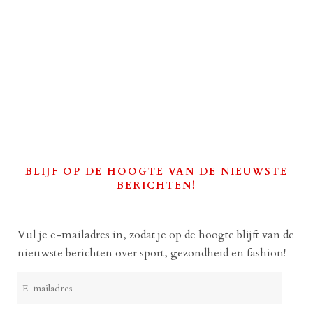
BLIJF OP DE HOOGTE VAN DE NIEUWSTE
BERICHTEN!
Vul je e-mailadres in, zodat je op de hoogte blijft van de
nieuwste berichten over sport, gezondheid en fashion!
E-
mailadres