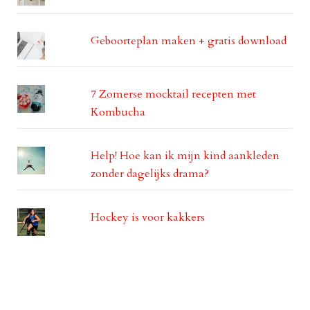
Geboorteplan maken + gratis download
7 Zomerse mocktail recepten met
Kombucha
Help! Hoe kan ik mijn kind aankleden
zonder dagelijks drama?
Hockey is voor kakkers