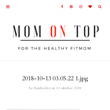
2018-10-13 03.05.22 1.jpg
by
Kimberley
on 13 oktober 2018