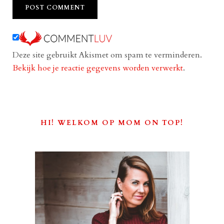
Deze site gebruikt Akismet om spam te verminderen.
Bekijk hoe je reactie gegevens worden verwerkt
.
HI! WELKOM OP MOM ON TOP!