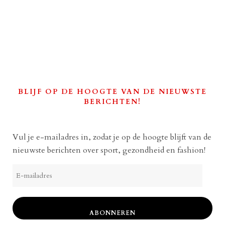
BLIJF OP DE HOOGTE VAN DE NIEUWSTE
BERICHTEN!
Vul je e-mailadres in, zodat je op de hoogte blijft van de
nieuwste berichten over sport, gezondheid en fashion!
E-
mailadres
ABONNEREN