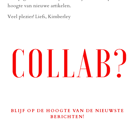
hoogte van nieuwe artikelen.
Veel plezier! Liefs, Kimberley
BLIJF OP DE HOOGTE VAN DE NIEUWSTE
BERICHTEN!