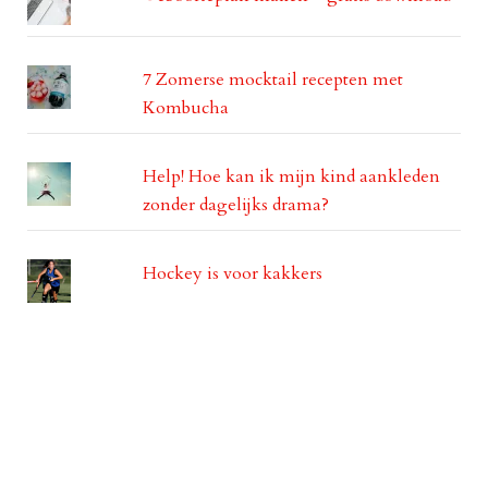
7 Zomerse mocktail recepten met
Kombucha
Help! Hoe kan ik mijn kind aankleden
zonder dagelijks drama?
Hockey is voor kakkers