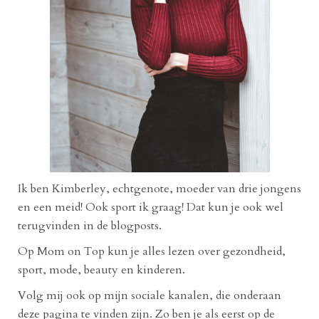
Ik ben Kimberley, echtgenote, moeder van drie jongens
en een meid! Ook sport ik graag! Dat kun je ook wel
terugvinden in de blogposts.
Op Mom on Top kun je alles lezen over gezondheid,
sport, mode, beauty en kinderen.
Volg mij ook op mijn sociale kanalen, die onderaan
deze pagina te vinden zijn. Zo ben je als eerst op de