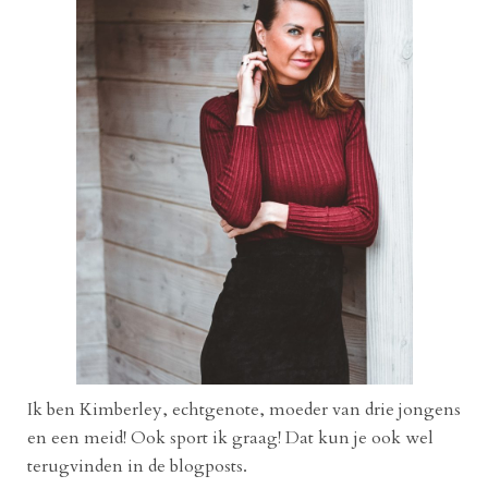
Ik ben Kimberley, echtgenote, moeder van drie jongens
en een meid! Ook sport ik graag! Dat kun je ook wel
terugvinden in de blogposts.