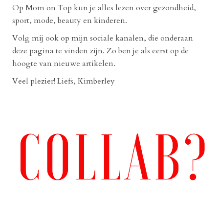
Op Mom on Top kun je alles lezen over gezondheid,
sport, mode, beauty en kinderen.
Volg mij ook op mijn sociale kanalen, die onderaan
deze pagina te vinden zijn. Zo ben je als eerst op de
hoogte van nieuwe artikelen.
Veel plezier! Liefs, Kimberley