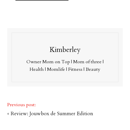
Kimberley
Owner Mom on Top | Mom of three |
Health | Momlife | Fitness | Beauty
Previous post:
«
Review: Jouwbox de Summer Edition