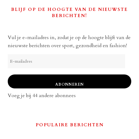
BLIJF OP DE HOOGTE VAN DE NIEUWSTE
BERICHTEN!
Vul je e-mailadres in, zodat je op de hoogte blijft van de
nieuwste berichten over sport, gezondheid en fashion!
E-
mailadres
ABONNEREN
Voeg je bij 44 andere abonnees
POPULAIRE BERICHTEN