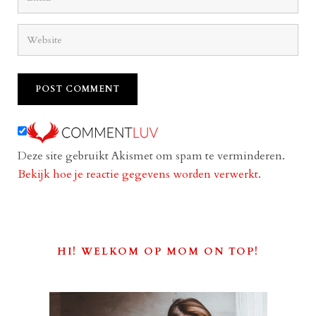
Deze site gebruikt Akismet om spam te verminderen.
Bekijk hoe je reactie gegevens worden verwerkt
.
HI! WELKOM OP MOM ON TOP!