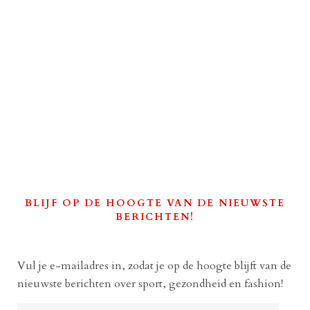
BLIJF OP DE HOOGTE VAN DE NIEUWSTE
BERICHTEN!
Vul je e-mailadres in, zodat je op de hoogte blijft van de
nieuwste berichten over sport, gezondheid en fashion!
E-