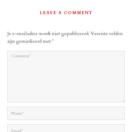
LEAVE A COMMENT
Je e-mailadres wordt niet gepubliceerd.
Vereiste velden
zijn gemarkeerd met
*