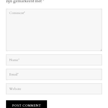
zijn gemarkeerd met
*