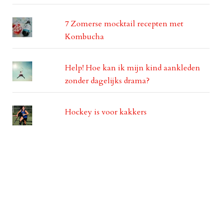
7 Zomerse mocktail recepten met
Kombucha
Help! Hoe kan ik mijn kind aankleden
zonder dagelijks drama?
Hockey is voor kakkers