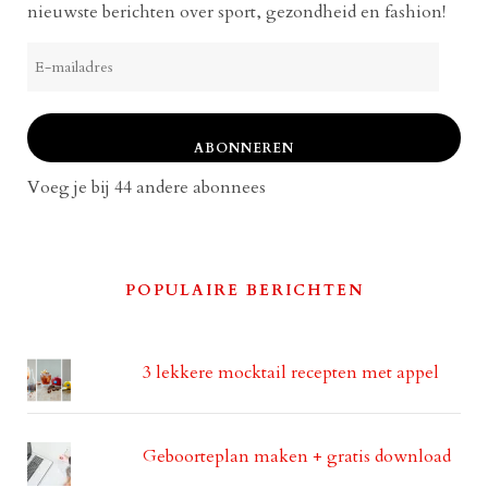
nieuwste berichten over sport, gezondheid en fashion!
E-
mailadres
ABONNEREN
Voeg je bij 44 andere abonnees
POPULAIRE BERICHTEN
3 lekkere mocktail recepten met appel
Geboorteplan maken + gratis download