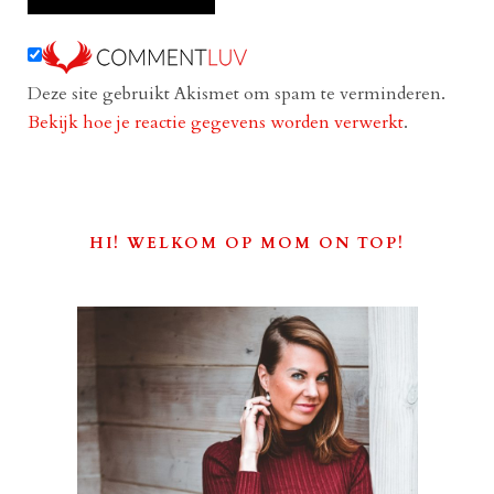
Deze site gebruikt Akismet om spam te verminderen.
Bekijk hoe je reactie gegevens worden verwerkt
.
HI! WELKOM OP MOM ON TOP!