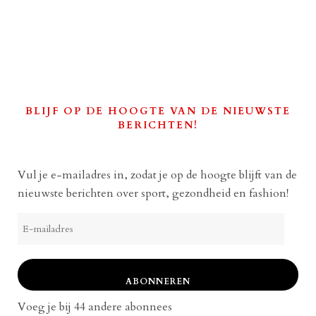
BLIJF OP DE HOOGTE VAN DE NIEUWSTE
BERICHTEN!
Vul je e-mailadres in, zodat je op de hoogte blijft van de
nieuwste berichten over sport, gezondheid en fashion!
E-
mailadres
ABONNEREN
Voeg je bij 44 andere abonnees