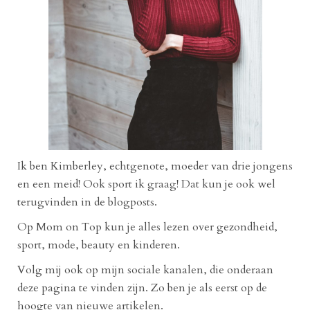
Ik ben Kimberley, echtgenote, moeder van drie jongens
en een meid! Ook sport ik graag! Dat kun je ook wel
terugvinden in de blogposts.
Op Mom on Top kun je alles lezen over gezondheid,
sport, mode, beauty en kinderen.
Volg mij ook op mijn sociale kanalen, die onderaan
deze pagina te vinden zijn. Zo ben je als eerst op de
hoogte van nieuwe artikelen.