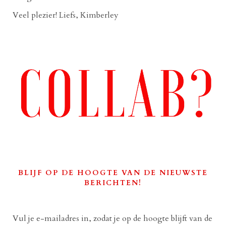
Veel plezier! Liefs, Kimberley
BLIJF OP DE HOOGTE VAN DE NIEUWSTE
BERICHTEN!
Vul je e-mailadres in, zodat je op de hoogte blijft van de