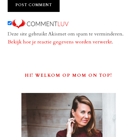
Deze site gebruikt Akismet om spam te verminderen.
Bekijk hoe je reactie gegevens worden verwerkt
.
HI! WELKOM OP MOM ON TOP!