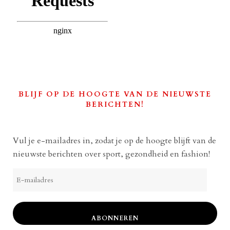
BLIJF OP DE HOOGTE VAN DE NIEUWSTE
BERICHTEN!
Vul je e-mailadres in, zodat je op de hoogte blijft van de
nieuwste berichten over sport, gezondheid en fashion!
E-
mailadres
ABONNEREN