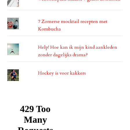
7 Zomerse mocktail recepten met
Kombucha
Help! Hoe kan ik mijn kind aankleden
zonder dagelijks drama?
Hockey is voor kakkers