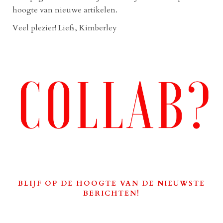
hoogte van nieuwe artikelen.
Veel plezier! Liefs, Kimberley
BLIJF OP DE HOOGTE VAN DE NIEUWSTE
BERICHTEN!