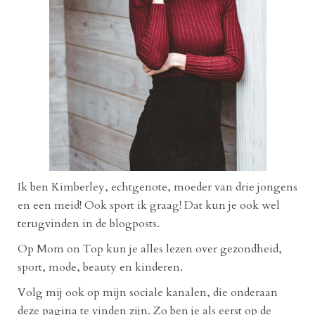
Ik ben Kimberley, echtgenote, moeder van drie jongens
en een meid! Ook sport ik graag! Dat kun je ook wel
terugvinden in de blogposts.
Op Mom on Top kun je alles lezen over gezondheid,
sport, mode, beauty en kinderen.
Volg mij ook op mijn sociale kanalen, die onderaan
deze pagina te vinden zijn. Zo ben je als eerst op de