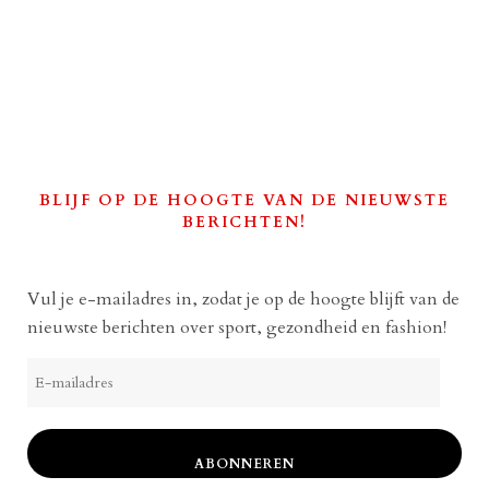
BLIJF OP DE HOOGTE VAN DE NIEUWSTE
BERICHTEN!
Vul je e-mailadres in, zodat je op de hoogte blijft van de
nieuwste berichten over sport, gezondheid en fashion!
E-
mailadres
ABONNEREN