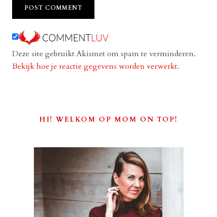
Deze site gebruikt Akismet om spam te verminderen.
Bekijk hoe je reactie gegevens worden verwerkt
.
HI! WELKOM OP MOM ON TOP!