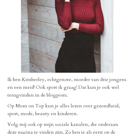
Ik ben Kimberley, echtgenote, moeder van drie jongens
en een meid! Ook sport ik graag! Dat kun je ook wel
terugvinden in de blogposts.
Op Mom on Top kun je alles lezen over gezondheid,
sport, mode, beauty en kinderen.
Volg mij ook op mijn sociale kanalen, die onderaan
deze pagina te vinden zijn. Zo ben je als eerst op de