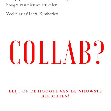
hoogte van nieuwe artikelen.
Veel plezier! Liefs, Kimberley
BLIJF OP DE HOOGTE VAN DE NIEUWSTE
BERICHTEN!