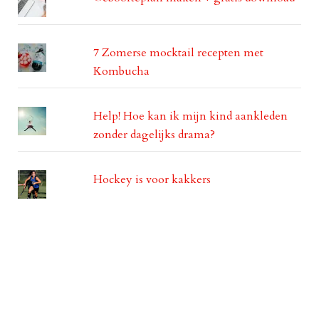
7 Zomerse mocktail recepten met
Kombucha
Help! Hoe kan ik mijn kind aankleden
zonder dagelijks drama?
Hockey is voor kakkers