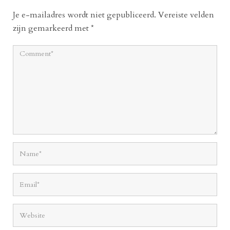
Je e-mailadres wordt niet gepubliceerd.
Vereiste velden
zijn gemarkeerd met
*