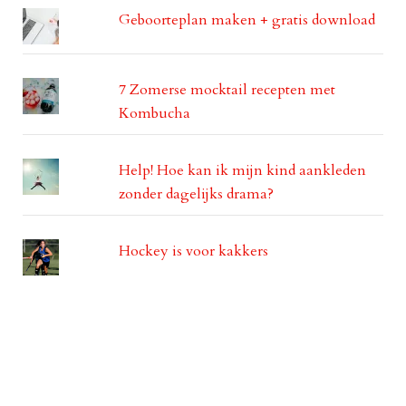
Geboorteplan maken + gratis download
7 Zomerse mocktail recepten met
Kombucha
Help! Hoe kan ik mijn kind aankleden
zonder dagelijks drama?
Hockey is voor kakkers