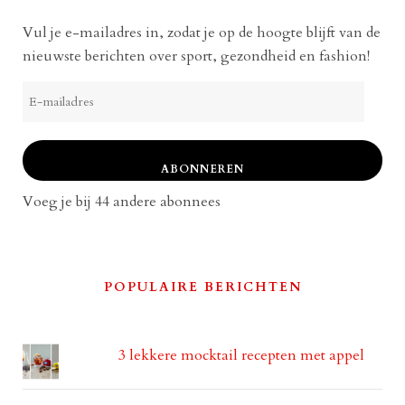
Vul je e-mailadres in, zodat je op de hoogte blijft van de
nieuwste berichten over sport, gezondheid en fashion!
E-
mailadres
ABONNEREN
Voeg je bij 44 andere abonnees
POPULAIRE BERICHTEN
3 lekkere mocktail recepten met appel