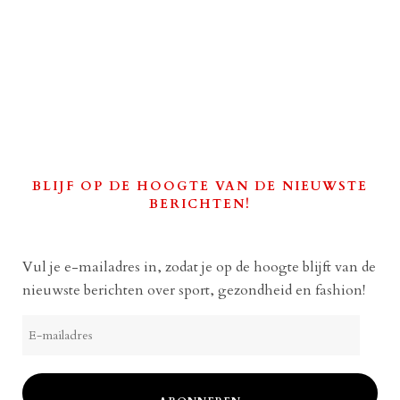
BLIJF OP DE HOOGTE VAN DE NIEUWSTE
BERICHTEN!
Vul je e-mailadres in, zodat je op de hoogte blijft van de
nieuwste berichten over sport, gezondheid en fashion!
E-
mailadres