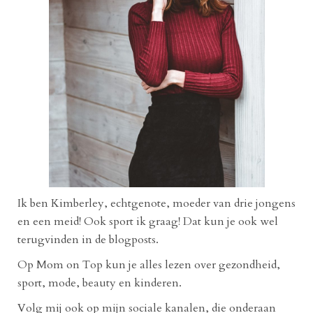
Ik ben Kimberley, echtgenote, moeder van drie jongens
en een meid! Ook sport ik graag! Dat kun je ook wel
terugvinden in de blogposts.
Op Mom on Top kun je alles lezen over gezondheid,
sport, mode, beauty en kinderen.
Volg mij ook op mijn sociale kanalen, die onderaan