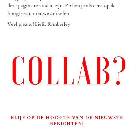
deze pagina te vinden zijn. Zo ben je als eerst op de
hoogte van nieuwe artikelen.
Veel plezier! Liefs, Kimberley
BLIJF OP DE HOOGTE VAN DE NIEUWSTE
BERICHTEN!