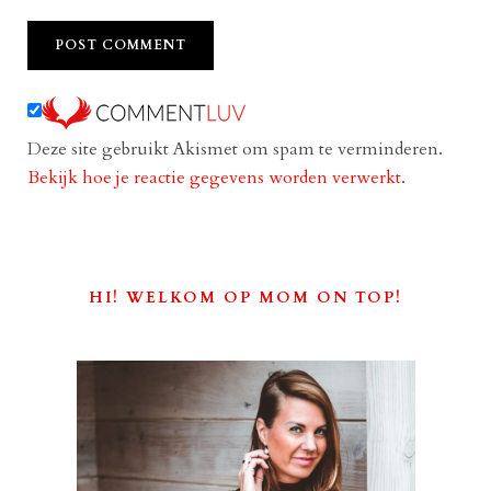
Deze site gebruikt Akismet om spam te verminderen.
Bekijk hoe je reactie gegevens worden verwerkt
.
HI! WELKOM OP MOM ON TOP!