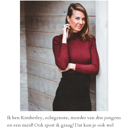
Ik ben Kimberley, echtgenote, moeder van drie jongens
en een meid! Ook sport ik graag! Dat kun je ook wel