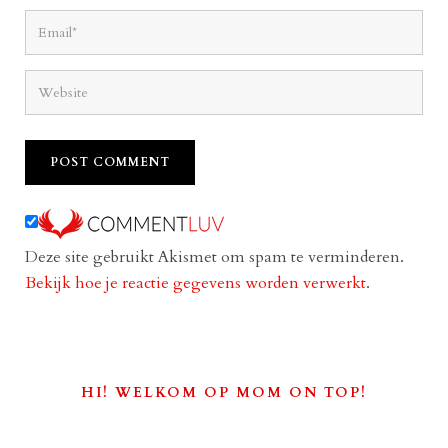
Deze site gebruikt Akismet om spam te verminderen.
Bekijk hoe je reactie gegevens worden verwerkt
.
HI! WELKOM OP MOM ON TOP!