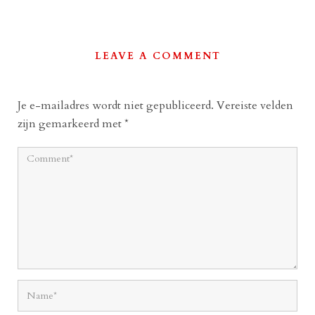
LEAVE A COMMENT
Je e-mailadres wordt niet gepubliceerd.
Vereiste velden
zijn gemarkeerd met
*