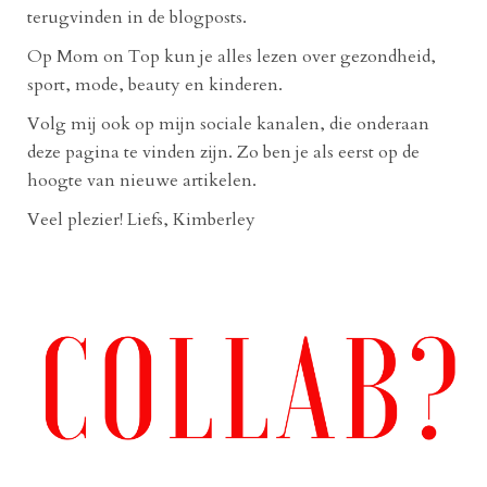
terugvinden in de blogposts.
Op Mom on Top kun je alles lezen over gezondheid,
sport, mode, beauty en kinderen.
Volg mij ook op mijn sociale kanalen, die onderaan
deze pagina te vinden zijn. Zo ben je als eerst op de
hoogte van nieuwe artikelen.
Veel plezier! Liefs, Kimberley