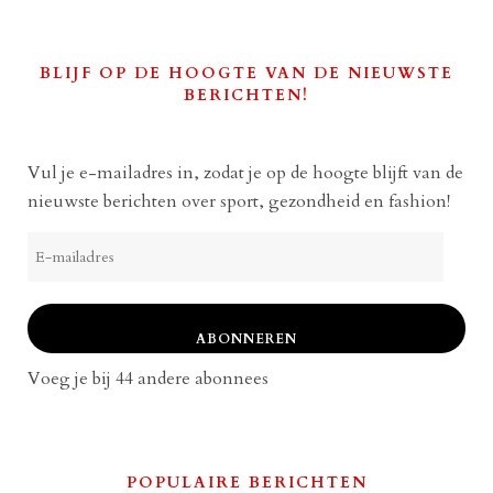
BLIJF OP DE HOOGTE VAN DE NIEUWSTE
BERICHTEN!
Vul je e-mailadres in, zodat je op de hoogte blijft van de
nieuwste berichten over sport, gezondheid en fashion!
E-
mailadres
ABONNEREN
Voeg je bij 44 andere abonnees
POPULAIRE BERICHTEN