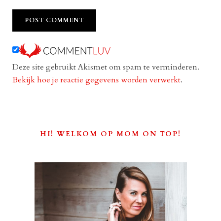
Deze site gebruikt Akismet om spam te verminderen.
Bekijk hoe je reactie gegevens worden verwerkt
.
HI! WELKOM OP MOM ON TOP!