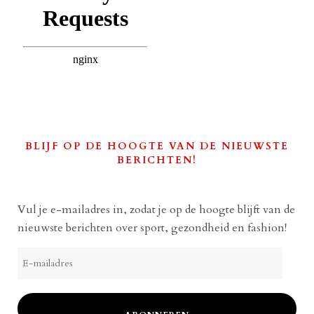
BLIJF OP DE HOOGTE VAN DE NIEUWSTE
BERICHTEN!
Vul je e-mailadres in, zodat je op de hoogte blijft van de
nieuwste berichten over sport, gezondheid en fashion!
E-
mailadres