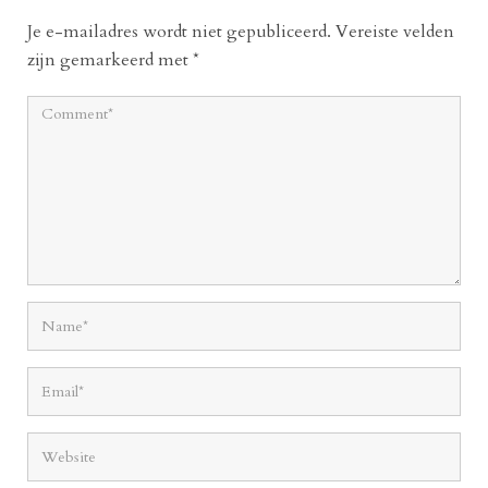
Je e-mailadres wordt niet gepubliceerd.
Vereiste velden
zijn gemarkeerd met
*