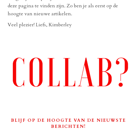
deze pagina te vinden zijn. Zo ben je als eerst op de
hoogte van nieuwe artikelen.
Veel plezier! Liefs, Kimberley
BLIJF OP DE HOOGTE VAN DE NIEUWSTE
BERICHTEN!