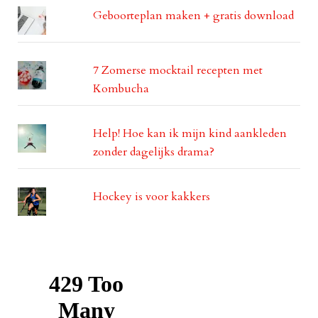
Geboorteplan maken + gratis download
7 Zomerse mocktail recepten met
Kombucha
Help! Hoe kan ik mijn kind aankleden
zonder dagelijks drama?
Hockey is voor kakkers