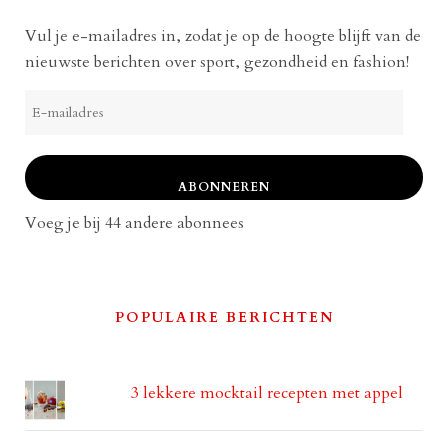
Vul je e-mailadres in, zodat je op de hoogte blijft van de
nieuwste berichten over sport, gezondheid en fashion!
E-
mailadres
ABONNEREN
Voeg je bij 44 andere abonnees
POPULAIRE BERICHTEN
3 lekkere mocktail recepten met appel