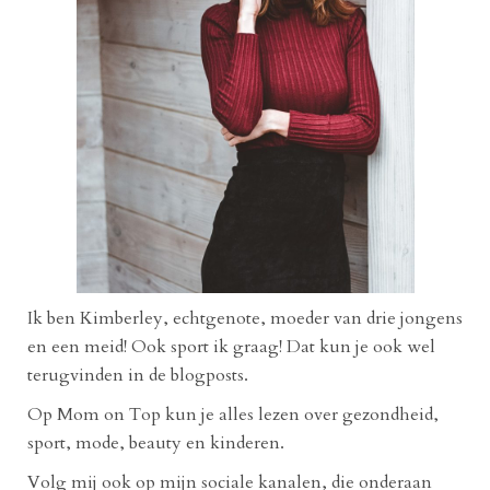
Ik ben Kimberley, echtgenote, moeder van drie jongens
en een meid! Ook sport ik graag! Dat kun je ook wel
terugvinden in de blogposts.
Op Mom on Top kun je alles lezen over gezondheid,
sport, mode, beauty en kinderen.
Volg mij ook op mijn sociale kanalen, die onderaan