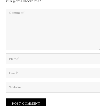
zijn gemarkeerd met
*