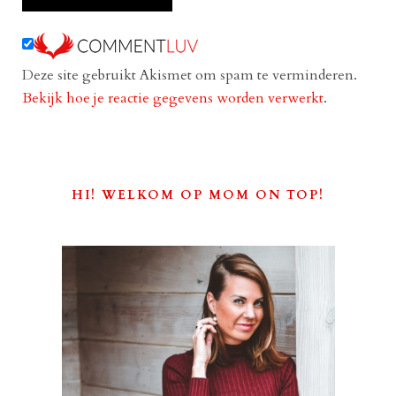
Deze site gebruikt Akismet om spam te verminderen.
Bekijk hoe je reactie gegevens worden verwerkt
.
HI! WELKOM OP MOM ON TOP!