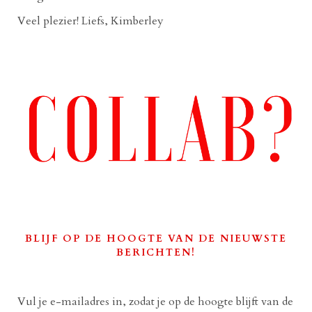
Veel plezier! Liefs, Kimberley
BLIJF OP DE HOOGTE VAN DE NIEUWSTE
BERICHTEN!
Vul je e-mailadres in, zodat je op de hoogte blijft van de