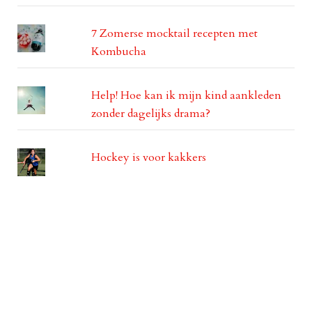
7 Zomerse mocktail recepten met
Kombucha
Help! Hoe kan ik mijn kind aankleden
zonder dagelijks drama?
Hockey is voor kakkers