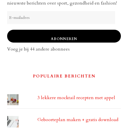
nieuwste berichten over sport, gezondheid en fashion!
E-
mailadres
ABONNEREN
Voeg je bij 44 andere abonnees
POPULAIRE BERICHTEN
3 lekkere mocktail recepten met appel
Geboorteplan maken + gratis download