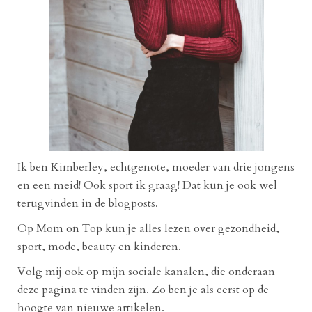
Ik ben Kimberley, echtgenote, moeder van drie jongens
en een meid! Ook sport ik graag! Dat kun je ook wel
terugvinden in de blogposts.
Op Mom on Top kun je alles lezen over gezondheid,
sport, mode, beauty en kinderen.
Volg mij ook op mijn sociale kanalen, die onderaan
deze pagina te vinden zijn. Zo ben je als eerst op de
hoogte van nieuwe artikelen.