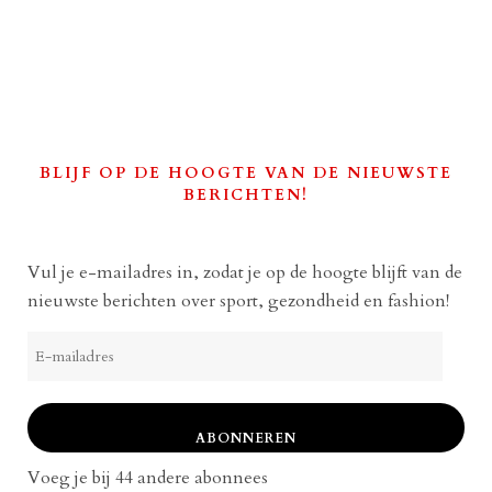
BLIJF OP DE HOOGTE VAN DE NIEUWSTE
BERICHTEN!
Vul je e-mailadres in, zodat je op de hoogte blijft van de
nieuwste berichten over sport, gezondheid en fashion!
E-
mailadres
ABONNEREN
Voeg je bij 44 andere abonnees