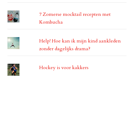
7 Zomerse mocktail recepten met
Kombucha
Help! Hoe kan ik mijn kind aankleden
zonder dagelijks drama?
Hockey is voor kakkers