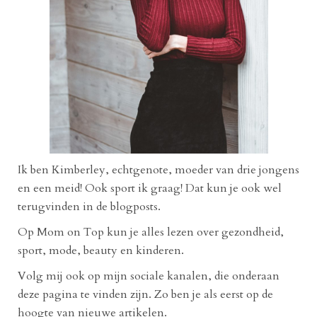
Ik ben Kimberley, echtgenote, moeder van drie jongens
en een meid! Ook sport ik graag! Dat kun je ook wel
terugvinden in de blogposts.
Op Mom on Top kun je alles lezen over gezondheid,
sport, mode, beauty en kinderen.
Volg mij ook op mijn sociale kanalen, die onderaan
deze pagina te vinden zijn. Zo ben je als eerst op de
hoogte van nieuwe artikelen.