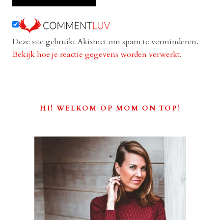
Deze site gebruikt Akismet om spam te verminderen.
Bekijk hoe je reactie gegevens worden verwerkt
.
HI! WELKOM OP MOM ON TOP!