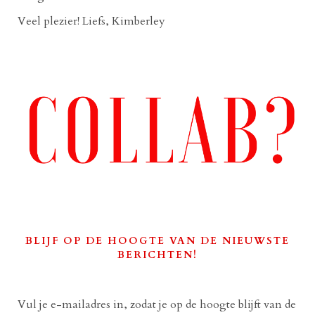
Veel plezier! Liefs, Kimberley
BLIJF OP DE HOOGTE VAN DE NIEUWSTE
BERICHTEN!
Vul je e-mailadres in, zodat je op de hoogte blijft van de