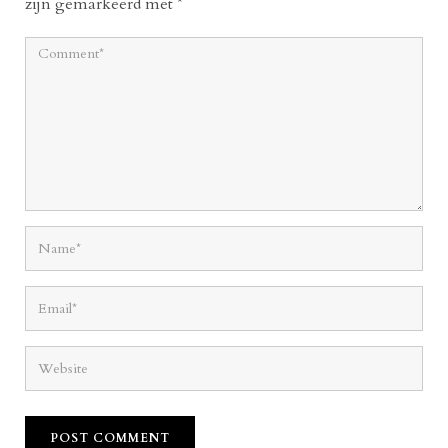
zijn gemarkeerd met
*