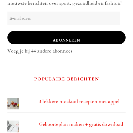
nieuwste berichten over sport, gezondheid en fashion!
E-
mailadres
ABONNEREN
Voeg je bij 44 andere abonnees
POPULAIRE BERICHTEN
3 lekkere mocktail recepten met appel
Geboorteplan maken + gratis download