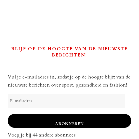
BLIJF OP DE HOOGTE VAN DE NIEUWSTE
BERICHTEN!
Vul je e-mailadres in, zodat je op de hoogte blijft van de
nieuwste berichten over sport, gezondheid en fashion!
E-
mailadres
ABONNEREN
Voeg je bij 44 andere abonnees