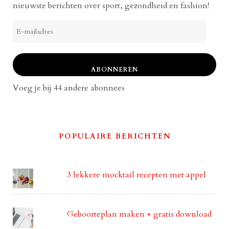
nieuwste berichten over sport, gezondheid en fashion!
E-
mailadres
ABONNEREN
Voeg je bij 44 andere abonnees
POPULAIRE BERICHTEN
3 lekkere mocktail recepten met appel
Geboorteplan maken + gratis download