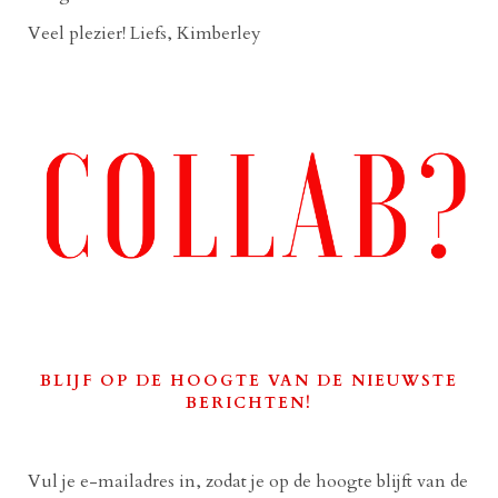
Veel plezier! Liefs, Kimberley
BLIJF OP DE HOOGTE VAN DE NIEUWSTE
BERICHTEN!
Vul je e-mailadres in, zodat je op de hoogte blijft van de