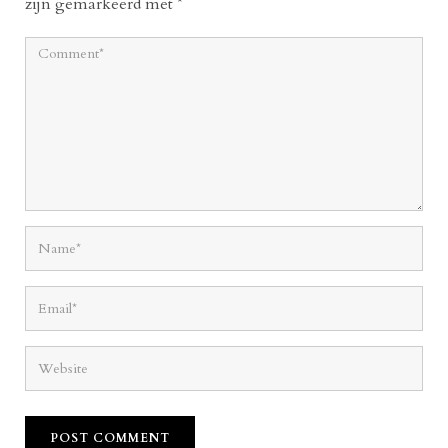
zijn gemarkeerd met
*