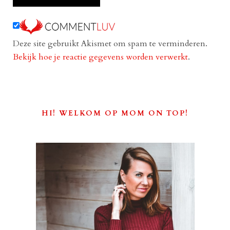
Deze site gebruikt Akismet om spam te verminderen.
Bekijk hoe je reactie gegevens worden verwerkt
.
HI! WELKOM OP MOM ON TOP!