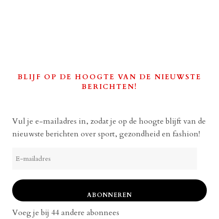
BLIJF OP DE HOOGTE VAN DE NIEUWSTE
BERICHTEN!
Vul je e-mailadres in, zodat je op de hoogte blijft van de
nieuwste berichten over sport, gezondheid en fashion!
E-
mailadres
ABONNEREN
Voeg je bij 44 andere abonnees