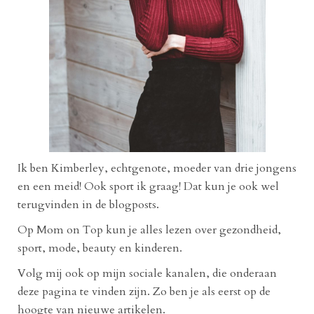
Ik ben Kimberley, echtgenote, moeder van drie jongens
en een meid! Ook sport ik graag! Dat kun je ook wel
terugvinden in de blogposts.
Op Mom on Top kun je alles lezen over gezondheid,
sport, mode, beauty en kinderen.
Volg mij ook op mijn sociale kanalen, die onderaan
deze pagina te vinden zijn. Zo ben je als eerst op de
hoogte van nieuwe artikelen.