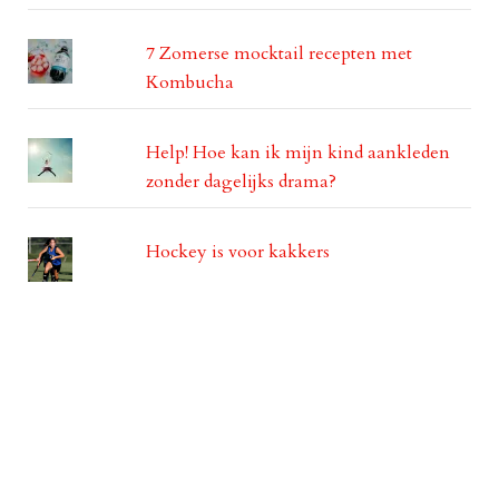
7 Zomerse mocktail recepten met
Kombucha
Help! Hoe kan ik mijn kind aankleden
zonder dagelijks drama?
Hockey is voor kakkers