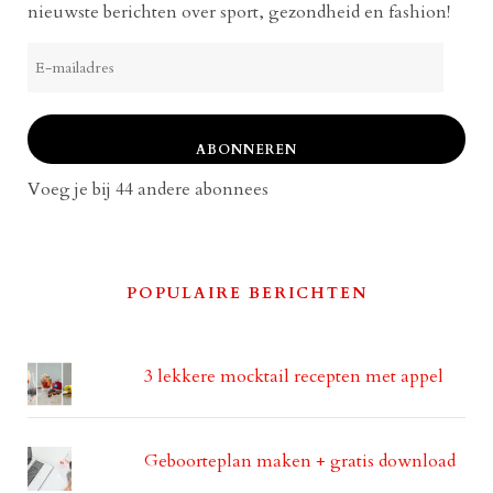
nieuwste berichten over sport, gezondheid en fashion!
E-
mailadres
ABONNEREN
Voeg je bij 44 andere abonnees
POPULAIRE BERICHTEN
3 lekkere mocktail recepten met appel
Geboorteplan maken + gratis download