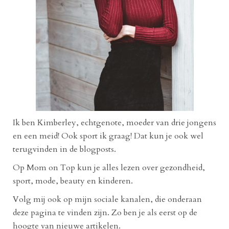
Ik ben Kimberley, echtgenote, moeder van drie jongens
en een meid! Ook sport ik graag! Dat kun je ook wel
terugvinden in de blogposts.
Op Mom on Top kun je alles lezen over gezondheid,
sport, mode, beauty en kinderen.
Volg mij ook op mijn sociale kanalen, die onderaan
deze pagina te vinden zijn. Zo ben je als eerst op de
hoogte van nieuwe artikelen.