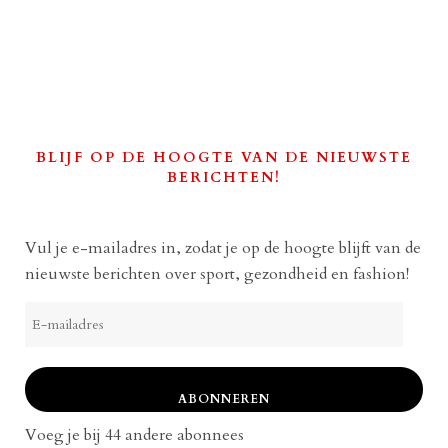
BLIJF OP DE HOOGTE VAN DE NIEUWSTE
BERICHTEN!
Vul je e-mailadres in, zodat je op de hoogte blijft van de
nieuwste berichten over sport, gezondheid en fashion!
E-
mailadres
ABONNEREN
Voeg je bij 44 andere abonnees