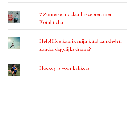
7 Zomerse mocktail recepten met
Kombucha
Help! Hoe kan ik mijn kind aankleden
zonder dagelijks drama?
Hockey is voor kakkers