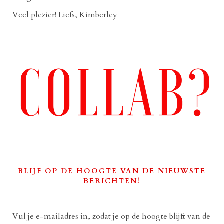
Veel plezier! Liefs, Kimberley
BLIJF OP DE HOOGTE VAN DE NIEUWSTE
BERICHTEN!
Vul je e-mailadres in, zodat je op de hoogte blijft van de