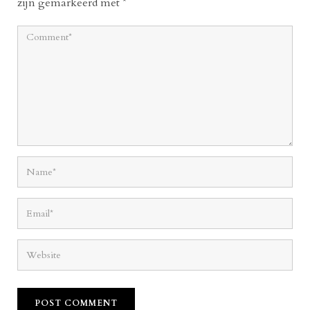
zijn gemarkeerd met
*