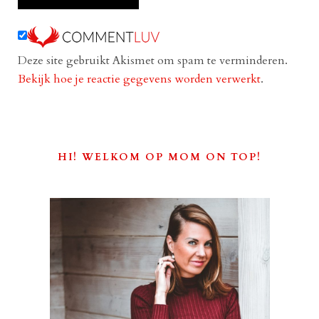
Deze site gebruikt Akismet om spam te verminderen.
Bekijk hoe je reactie gegevens worden verwerkt
.
HI! WELKOM OP MOM ON TOP!