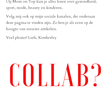
Op Mom on Top kun je alles lezen over gezondheid,
sport, mode, beauty en kinderen.
Volg mij ook op mijn sociale kanalen, die onderaan
deze pagina te vinden zijn. Zo ben je als eerst op de
hoogte van nieuwe artikelen.
Veel plezier! Liefs, Kimberley