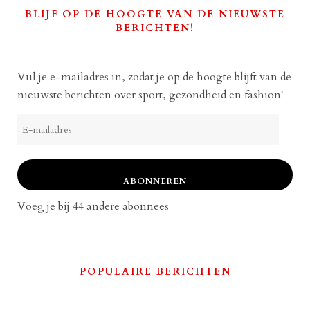
BLIJF OP DE HOOGTE VAN DE NIEUWSTE
BERICHTEN!
Vul je e-mailadres in, zodat je op de hoogte blijft van de
nieuwste berichten over sport, gezondheid en fashion!
E-
mailadres
ABONNEREN
Voeg je bij 44 andere abonnees
POPULAIRE BERICHTEN