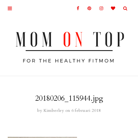
20180206_115944.jpg
by
Kimberley
on 6 februari 2018