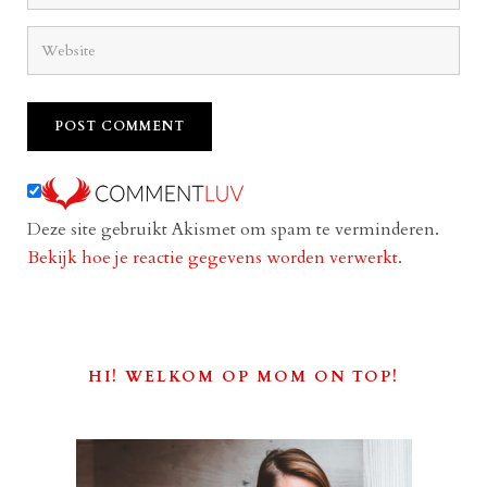
Deze site gebruikt Akismet om spam te verminderen.
Bekijk hoe je reactie gegevens worden verwerkt
.
HI! WELKOM OP MOM ON TOP!