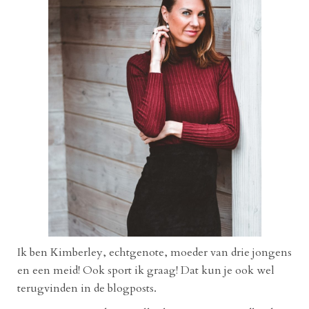
Ik ben Kimberley, echtgenote, moeder van drie jongens
en een meid! Ook sport ik graag! Dat kun je ook wel
terugvinden in de blogposts.