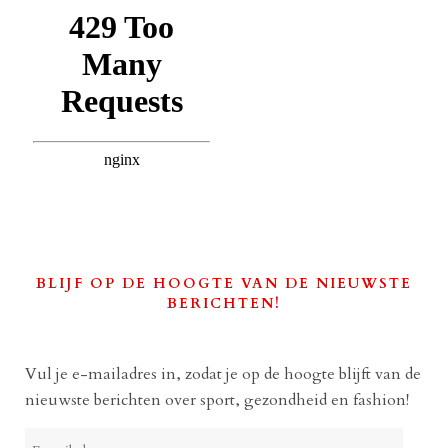
BLIJF OP DE HOOGTE VAN DE NIEUWSTE
BERICHTEN!
Vul je e-mailadres in, zodat je op de hoogte blijft van de
nieuwste berichten over sport, gezondheid en fashion!
E-