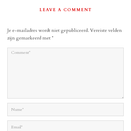
LEAVE A COMMENT
Je e-mailadres wordt niet gepubliceerd.
Vereiste velden
zijn gemarkeerd met
*