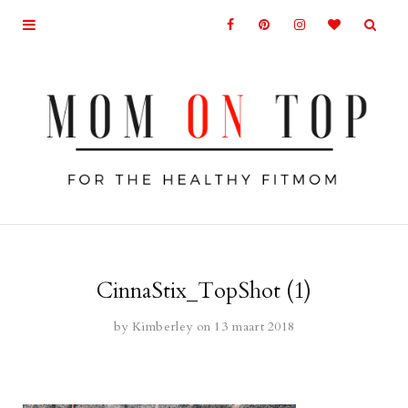
CinnaStix_TopShot (1)
by
Kimberley
on 13 maart 2018