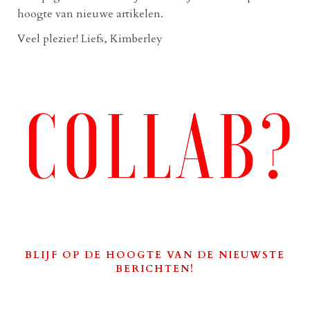
hoogte van nieuwe artikelen.
Veel plezier! Liefs, Kimberley
BLIJF OP DE HOOGTE VAN DE NIEUWSTE
BERICHTEN!