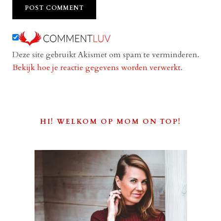
Deze site gebruikt Akismet om spam te verminderen.
Bekijk hoe je reactie gegevens worden verwerkt
.
HI! WELKOM OP MOM ON TOP!