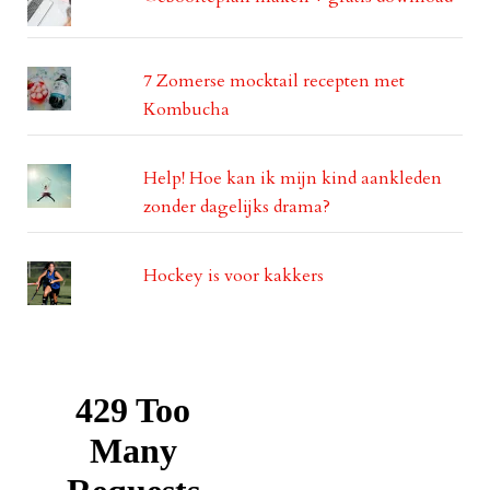
7 Zomerse mocktail recepten met
Kombucha
Help! Hoe kan ik mijn kind aankleden
zonder dagelijks drama?
Hockey is voor kakkers