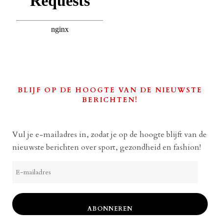
BLIJF OP DE HOOGTE VAN DE NIEUWSTE
BERICHTEN!
Vul je e-mailadres in, zodat je op de hoogte blijft van de
nieuwste berichten over sport, gezondheid en fashion!
E-
mailadres
ABONNEREN