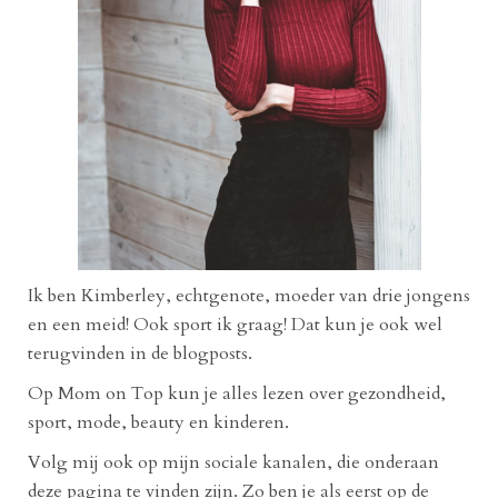
Ik ben Kimberley, echtgenote, moeder van drie jongens
en een meid! Ook sport ik graag! Dat kun je ook wel
terugvinden in de blogposts.
Op Mom on Top kun je alles lezen over gezondheid,
sport, mode, beauty en kinderen.
Volg mij ook op mijn sociale kanalen, die onderaan
deze pagina te vinden zijn. Zo ben je als eerst op de