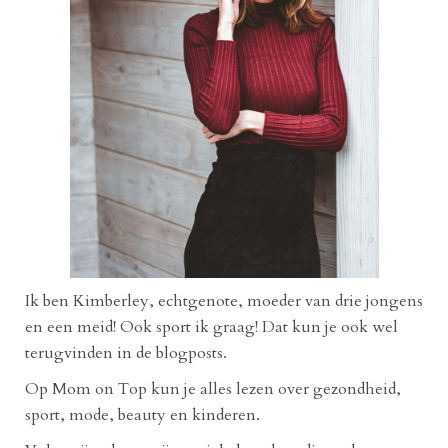
Ik ben Kimberley, echtgenote, moeder van drie jongens
en een meid! Ook sport ik graag! Dat kun je ook wel
terugvinden in de blogposts.
Op Mom on Top kun je alles lezen over gezondheid,
sport, mode, beauty en kinderen.