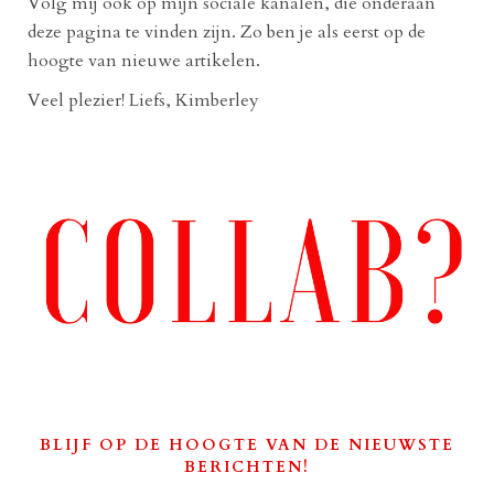
Volg mij ook op mijn sociale kanalen, die onderaan
deze pagina te vinden zijn. Zo ben je als eerst op de
hoogte van nieuwe artikelen.
Veel plezier! Liefs, Kimberley
BLIJF OP DE HOOGTE VAN DE NIEUWSTE
BERICHTEN!