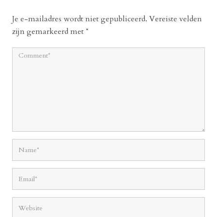
Je e-mailadres wordt niet gepubliceerd.
Vereiste velden
zijn gemarkeerd met
*