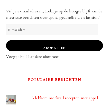
Vul je e-mailadres in, zodat je op de hoogte blijft van de
nieuwste berichten over sport, gezondheid en fashion!
E-
mailadres
ABONNEREN
Voeg je bij 44 andere abonnees
POPULAIRE BERICHTEN
3 lekkere mocktail recepten met appel