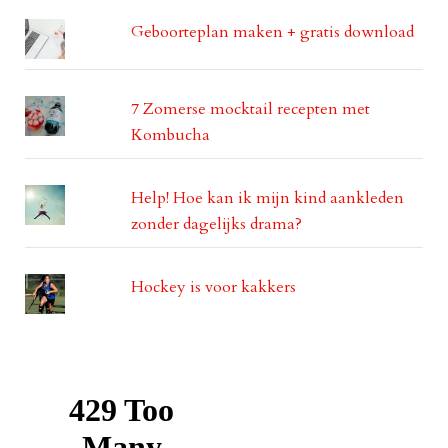
Geboorteplan maken + gratis download
7 Zomerse mocktail recepten met
Kombucha
Help! Hoe kan ik mijn kind aankleden
zonder dagelijks drama?
Hockey is voor kakkers