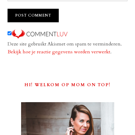
Deze site gebruikt Akismet om spam te verminderen.
Bekijk hoe je reactie gegevens worden verwerkt
.
HI! WELKOM OP MOM ON TOP!