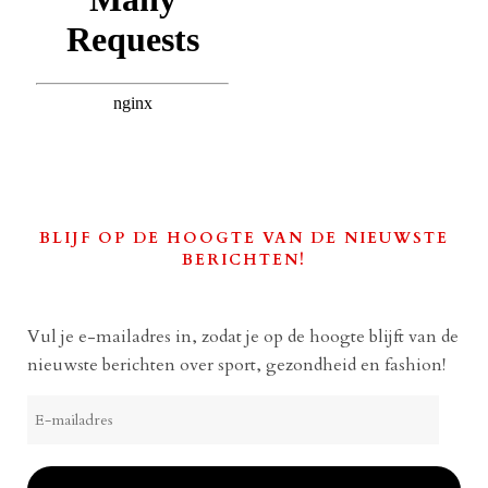
BLIJF OP DE HOOGTE VAN DE NIEUWSTE
BERICHTEN!
Vul je e-mailadres in, zodat je op de hoogte blijft van de
nieuwste berichten over sport, gezondheid en fashion!
E-
mailadres