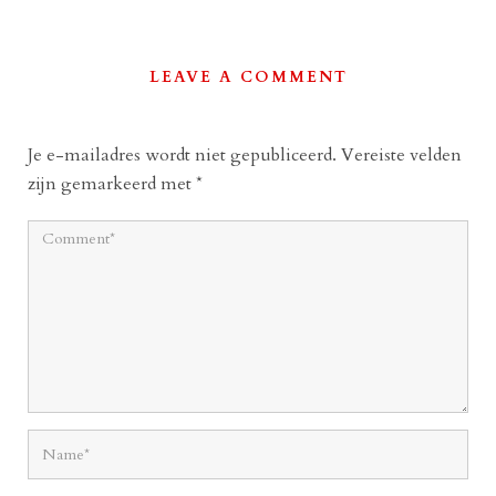
LEAVE A COMMENT
Je e-mailadres wordt niet gepubliceerd.
Vereiste velden
zijn gemarkeerd met
*