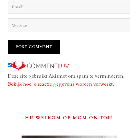
Deze site gebruikt Akismet om spam te verminderen.
Bekijk hoe je reactie gegevens worden verwerkt
.
HI! WELKOM OP MOM ON TOP!