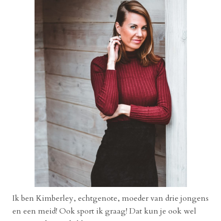
Ik ben Kimberley, echtgenote, moeder van drie jongens
en een meid! Ook sport ik graag! Dat kun je ook wel