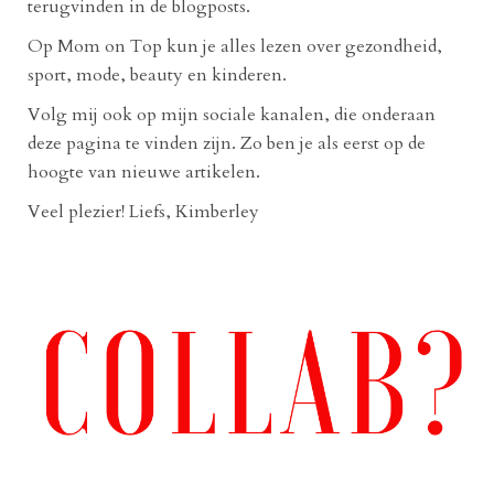
terugvinden in de blogposts.
Op Mom on Top kun je alles lezen over gezondheid,
sport, mode, beauty en kinderen.
Volg mij ook op mijn sociale kanalen, die onderaan
deze pagina te vinden zijn. Zo ben je als eerst op de
hoogte van nieuwe artikelen.
Veel plezier! Liefs, Kimberley