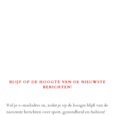
BLIJF OP DE HOOGTE VAN DE NIEUWSTE
BERICHTEN!
Vul je e-mailadres in, zodat je op de hoogte blijft van de
nieuwste berichten over sport, gezondheid en fashion!