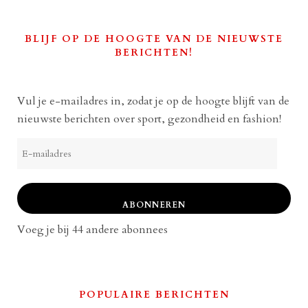
BLIJF OP DE HOOGTE VAN DE NIEUWSTE
BERICHTEN!
Vul je e-mailadres in, zodat je op de hoogte blijft van de
nieuwste berichten over sport, gezondheid en fashion!
E-
mailadres
ABONNEREN
Voeg je bij 44 andere abonnees
POPULAIRE BERICHTEN