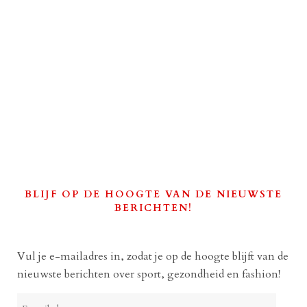
BLIJF OP DE HOOGTE VAN DE NIEUWSTE
BERICHTEN!
Vul je e-mailadres in, zodat je op de hoogte blijft van de
nieuwste berichten over sport, gezondheid en fashion!
E-