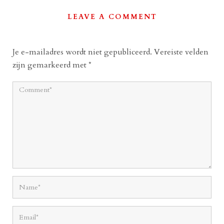
LEAVE A COMMENT
Je e-mailadres wordt niet gepubliceerd.
Vereiste velden
zijn gemarkeerd met
*