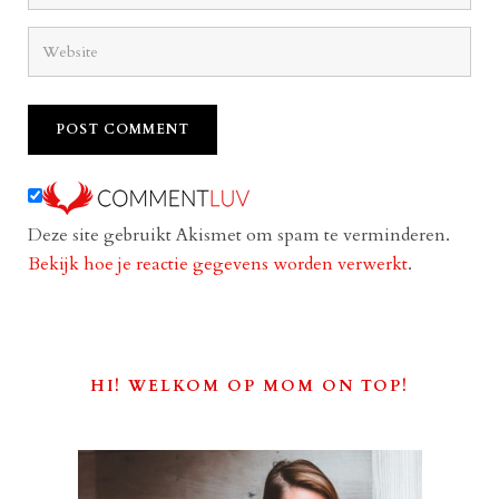
Deze site gebruikt Akismet om spam te verminderen.
Bekijk hoe je reactie gegevens worden verwerkt
.
HI! WELKOM OP MOM ON TOP!