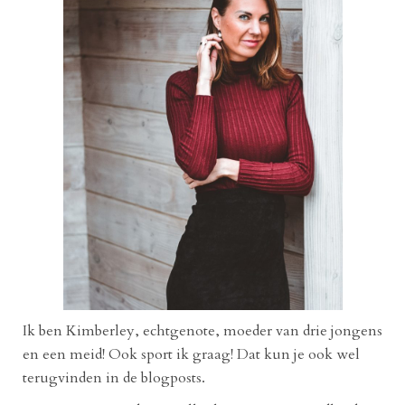
Ik ben Kimberley, echtgenote, moeder van drie jongens
en een meid! Ook sport ik graag! Dat kun je ook wel
terugvinden in de blogposts.