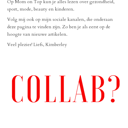
Op Mom on Top kun je alles lezen over gezondheid,
sport, mode, beauty en kinderen.
Volg mij ook op mijn sociale kanalen, die onderaan
deze pagina te vinden zijn. Zo ben je als eerst op de
hoogte van nieuwe artikelen.
Veel plezier! Liefs, Kimberley