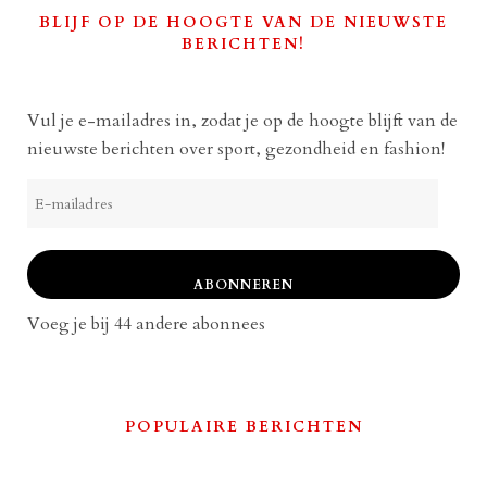
BLIJF OP DE HOOGTE VAN DE NIEUWSTE
BERICHTEN!
Vul je e-mailadres in, zodat je op de hoogte blijft van de
nieuwste berichten over sport, gezondheid en fashion!
E-
mailadres
ABONNEREN
Voeg je bij 44 andere abonnees
POPULAIRE BERICHTEN