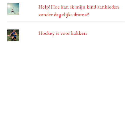
Help! Hoe kan ik mijn kind aankleden
zonder dagelijks drama?
Hockey is voor kakkers