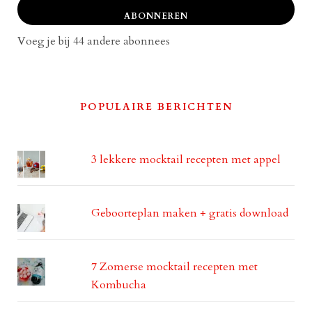
ABONNEREN
Voeg je bij 44 andere abonnees
POPULAIRE BERICHTEN
3 lekkere mocktail recepten met appel
Geboorteplan maken + gratis download
7 Zomerse mocktail recepten met
Kombucha