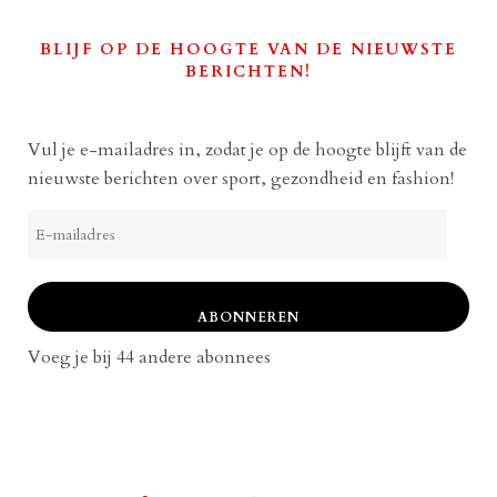
BLIJF OP DE HOOGTE VAN DE NIEUWSTE
BERICHTEN!
Vul je e-mailadres in, zodat je op de hoogte blijft van de
nieuwste berichten over sport, gezondheid en fashion!
E-
mailadres
ABONNEREN
Voeg je bij 44 andere abonnees