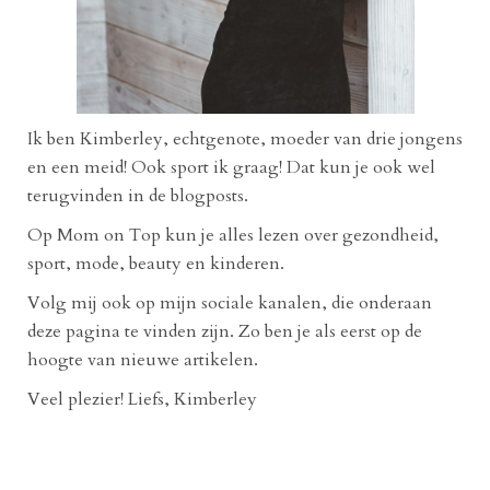
Ik ben Kimberley, echtgenote, moeder van drie jongens
en een meid! Ook sport ik graag! Dat kun je ook wel
terugvinden in de blogposts.
Op Mom on Top kun je alles lezen over gezondheid,
sport, mode, beauty en kinderen.
Volg mij ook op mijn sociale kanalen, die onderaan
deze pagina te vinden zijn. Zo ben je als eerst op de
hoogte van nieuwe artikelen.
Veel plezier! Liefs, Kimberley