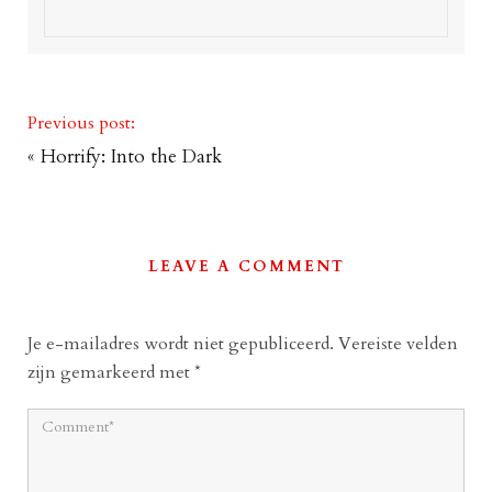
Previous post:
«
Horrify: Into the Dark
LEAVE A COMMENT
Je e-mailadres wordt niet gepubliceerd.
Vereiste velden
zijn gemarkeerd met
*