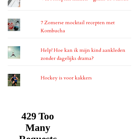
7 Zomerse mocktail recepten met
Kombucha
Help! Hoe kan ik mijn kind aankleden
zonder dagelijks drama?
Hockey is voor kakkers