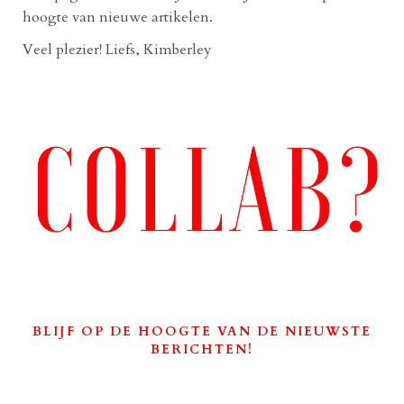
hoogte van nieuwe artikelen.
Veel plezier! Liefs, Kimberley
BLIJF OP DE HOOGTE VAN DE NIEUWSTE
BERICHTEN!