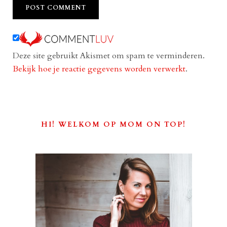
Deze site gebruikt Akismet om spam te verminderen.
Bekijk hoe je reactie gegevens worden verwerkt
.
HI! WELKOM OP MOM ON TOP!