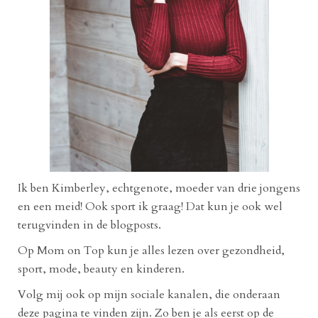
Ik ben Kimberley, echtgenote, moeder van drie jongens
en een meid! Ook sport ik graag! Dat kun je ook wel
terugvinden in de blogposts.
Op Mom on Top kun je alles lezen over gezondheid,
sport, mode, beauty en kinderen.
Volg mij ook op mijn sociale kanalen, die onderaan
deze pagina te vinden zijn. Zo ben je als eerst op de