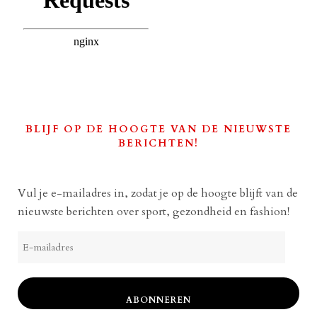
BLIJF OP DE HOOGTE VAN DE NIEUWSTE
BERICHTEN!
Vul je e-mailadres in, zodat je op de hoogte blijft van de
nieuwste berichten over sport, gezondheid en fashion!
E-
mailadres
ABONNEREN