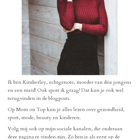
Ik ben Kimberley, echtgenote, moeder van drie jongens
en een meid! Ook sport ik graag! Dat kun je ook wel
terugvinden in de blogposts.
Op Mom on Top kun je alles lezen over gezondheid,
sport, mode, beauty en kinderen.
Volg mij ook op mijn sociale kanalen, die onderaan
deze pagina te vinden zijn. Zo ben je als eerst op de