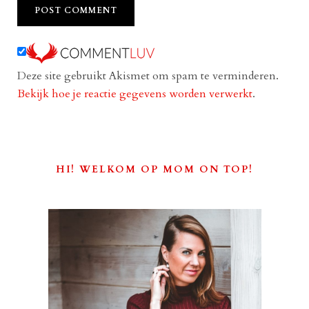
Deze site gebruikt Akismet om spam te verminderen.
Bekijk hoe je reactie gegevens worden verwerkt
.
HI! WELKOM OP MOM ON TOP!