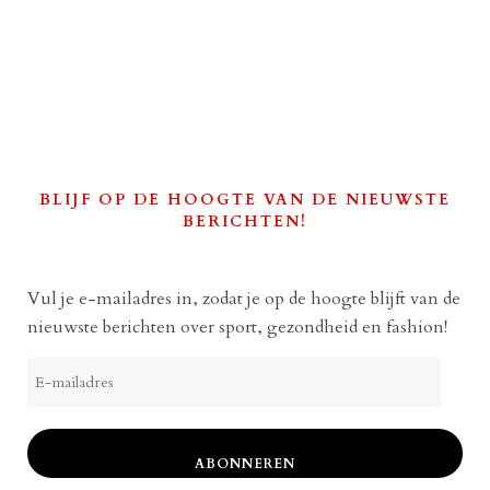
BLIJF OP DE HOOGTE VAN DE NIEUWSTE
BERICHTEN!
Vul je e-mailadres in, zodat je op de hoogte blijft van de
nieuwste berichten over sport, gezondheid en fashion!
E-
mailadres
ABONNEREN