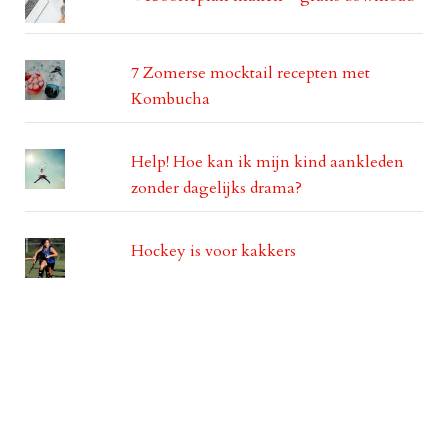
7 Zomerse mocktail recepten met
Kombucha
Help! Hoe kan ik mijn kind aankleden
zonder dagelijks drama?
Hockey is voor kakkers