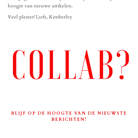
hoogte van nieuwe artikelen.
Veel plezier! Liefs, Kimberley
BLIJF OP DE HOOGTE VAN DE NIEUWSTE
BERICHTEN!