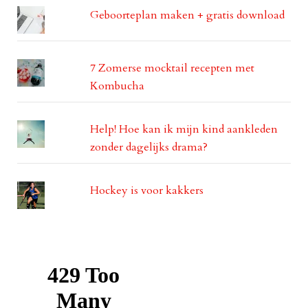
Geboorteplan maken + gratis download
7 Zomerse mocktail recepten met
Kombucha
Help! Hoe kan ik mijn kind aankleden
zonder dagelijks drama?
Hockey is voor kakkers