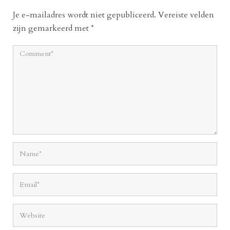
Je e-mailadres wordt niet gepubliceerd.
Vereiste velden
zijn gemarkeerd met
*