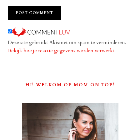
Deze site gebruikt Akismet om spam te verminderen.
Bekijk hoe je reactie gegevens worden verwerkt
.
HI! WELKOM OP MOM ON TOP!