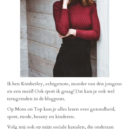
Ik ben Kimberley, echtgenote, moeder van drie jongens
en een meid! Ook sport ik graag! Dat kun je ook wel
terugvinden in de blogposts.
Op Mom on Top kun je alles lezen over gezondheid,
sport, mode, beauty en kinderen.
Volg mij ook op mijn sociale kanalen, die onderaan