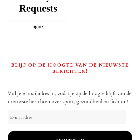
BLIJF OP DE HOOGTE VAN DE NIEUWSTE
BERICHTEN!
Vul je e-mailadres in, zodat je op de hoogte blijft van de
nieuwste berichten over sport, gezondheid en fashion!
E-
mailadres