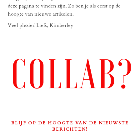
deze pagina te vinden zijn. Zo ben je als eerst op de
hoogte van nieuwe artikelen.
Veel plezier! Liefs, Kimberley
BLIJF OP DE HOOGTE VAN DE NIEUWSTE
BERICHTEN!