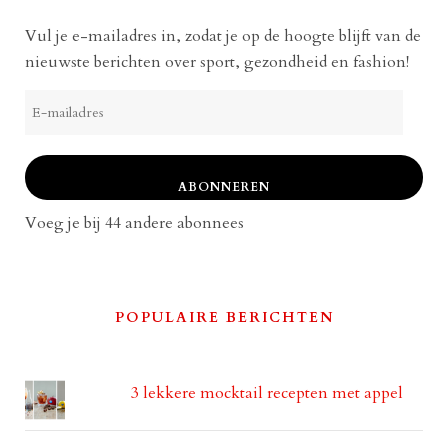
Vul je e-mailadres in, zodat je op de hoogte blijft van de
nieuwste berichten over sport, gezondheid en fashion!
E-
mailadres
ABONNEREN
Voeg je bij 44 andere abonnees
POPULAIRE BERICHTEN
3 lekkere mocktail recepten met appel