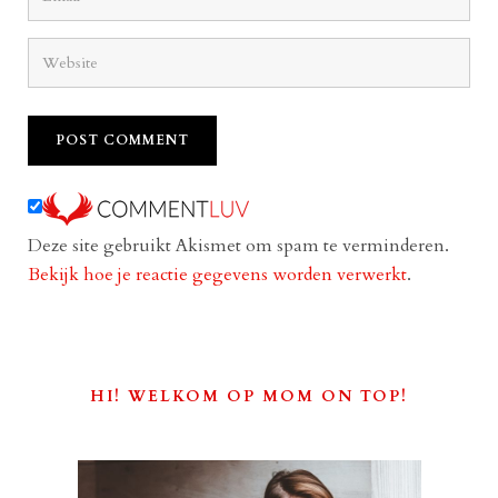
Deze site gebruikt Akismet om spam te verminderen.
Bekijk hoe je reactie gegevens worden verwerkt
.
HI! WELKOM OP MOM ON TOP!