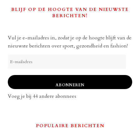
BLIJF OP DE HOOGTE VAN DE NIEUWSTE
BERICHTEN!
Vul je e-mailadres in, zodat je op de hoogte blijft van de
nieuwste berichten over sport, gezondheid en fashion!
E-
mailadres
ABONNEREN
Voeg je bij 44 andere abonnees
POPULAIRE BERICHTEN