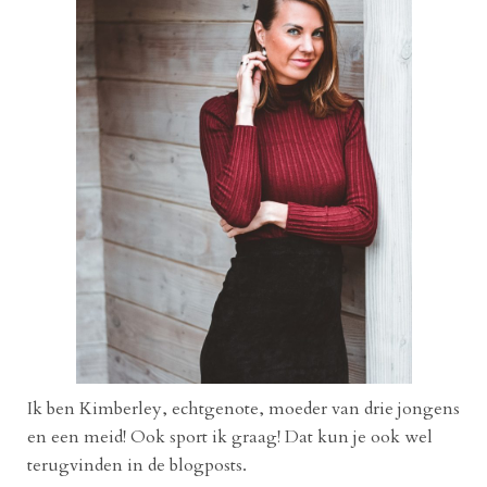
Ik ben Kimberley, echtgenote, moeder van drie jongens
en een meid! Ook sport ik graag! Dat kun je ook wel
terugvinden in de blogposts.