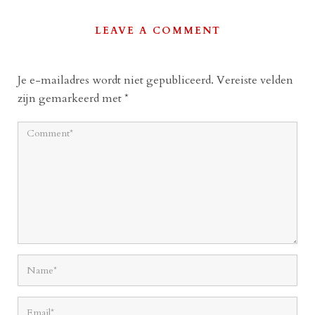
LEAVE A COMMENT
Je e-mailadres wordt niet gepubliceerd.
Vereiste velden
zijn gemarkeerd met
*