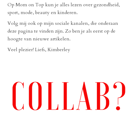
Op Mom on Top kun je alles lezen over gezondheid,
sport, mode, beauty en kinderen.
Volg mij ook op mijn sociale kanalen, die onderaan
deze pagina te vinden zijn. Zo ben je als eerst op de
hoogte van nieuwe artikelen.
Veel plezier! Liefs, Kimberley