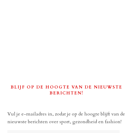
BLIJF OP DE HOOGTE VAN DE NIEUWSTE
BERICHTEN!
Vul je e-mailadres in, zodat je op de hoogte blijft van de
nieuwste berichten over sport, gezondheid en fashion!
E-