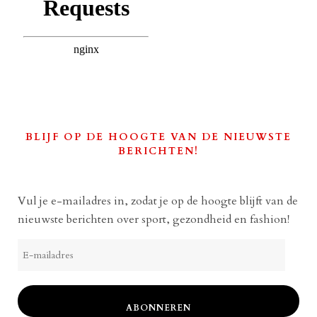
BLIJF OP DE HOOGTE VAN DE NIEUWSTE
BERICHTEN!
Vul je e-mailadres in, zodat je op de hoogte blijft van de
nieuwste berichten over sport, gezondheid en fashion!
E-
mailadres
ABONNEREN