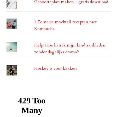
Geboorteplan maken + gratis download
7 Zomerse mocktail recepten met
Kombucha
Help! Hoe kan ik mijn kind aankleden
zonder dagelijks drama?
Hockey is voor kakkers