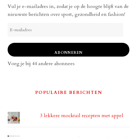
Vul je e-mailadres in, zodat je op de hoogte blijft van de
nieuwste berichten over sport, gezondheid en fashion!
E-
mailadres
ABONNEREN
Voeg je bij 44 andere abonnees
POPULAIRE BERICHTEN
3 lekkere mocktail recepten met appel