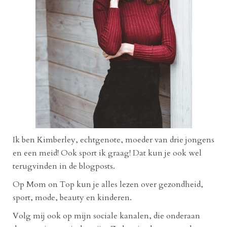
Ik ben Kimberley, echtgenote, moeder van drie jongens
en een meid! Ook sport ik graag! Dat kun je ook wel
terugvinden in de blogposts.
Op Mom on Top kun je alles lezen over gezondheid,
sport, mode, beauty en kinderen.
Volg mij ook op mijn sociale kanalen, die onderaan