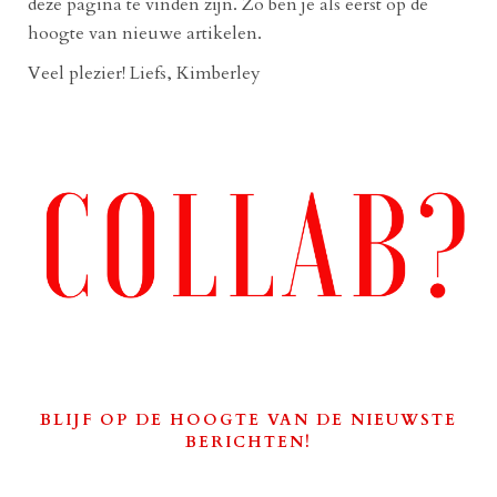
deze pagina te vinden zijn. Zo ben je als eerst op de
hoogte van nieuwe artikelen.
Veel plezier! Liefs, Kimberley
BLIJF OP DE HOOGTE VAN DE NIEUWSTE
BERICHTEN!