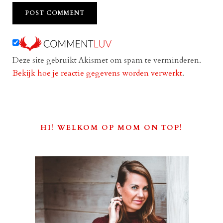
Deze site gebruikt Akismet om spam te verminderen.
Bekijk hoe je reactie gegevens worden verwerkt
.
HI! WELKOM OP MOM ON TOP!