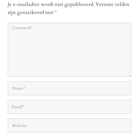
Je e-mailadres wordt niet gepubliceerd.
Vereiste velden
zijn gemarkeerd met
*