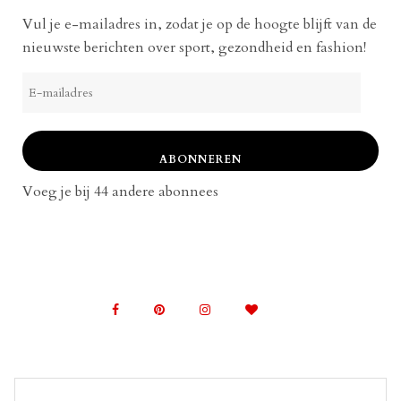
Vul je e-mailadres in, zodat je op de hoogte blijft van de
nieuwste berichten over sport, gezondheid en fashion!
E-
mailadres
ABONNEREN
Voeg je bij 44 andere abonnees