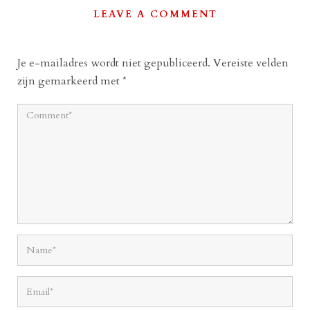
LEAVE A COMMENT
Je e-mailadres wordt niet gepubliceerd.
Vereiste velden
zijn gemarkeerd met
*