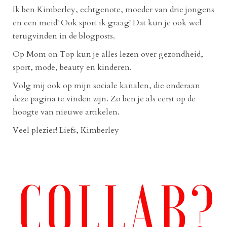
Ik ben Kimberley, echtgenote, moeder van drie jongens
en een meid! Ook sport ik graag! Dat kun je ook wel
terugvinden in de blogposts.
Op Mom on Top kun je alles lezen over gezondheid,
sport, mode, beauty en kinderen.
Volg mij ook op mijn sociale kanalen, die onderaan
deze pagina te vinden zijn. Zo ben je als eerst op de
hoogte van nieuwe artikelen.
Veel plezier! Liefs, Kimberley