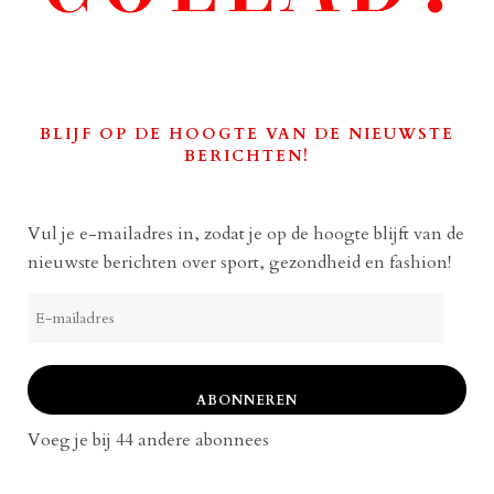
BLIJF OP DE HOOGTE VAN DE NIEUWSTE
BERICHTEN!
Vul je e-mailadres in, zodat je op de hoogte blijft van de
nieuwste berichten over sport, gezondheid en fashion!
E-
mailadres
ABONNEREN
Voeg je bij 44 andere abonnees