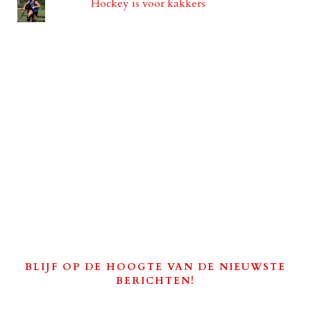
Hockey is voor kakkers
BLIJF OP DE HOOGTE VAN DE NIEUWSTE
BERICHTEN!