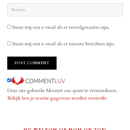
Stuur mij een e-mail als er vervolgreacties zijn.
Stuur mij een e-mail als er nieuwe berichten zijn.
Deze site gebruikt Akismet om spam te verminderen.
Bekijk hoe je reactie gegevens worden verwerkt
.
HI! WELKOM OP MOM ON TOP!