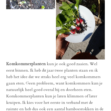
Komkommerplanten
kun je ook goed zaaien. Wel
eerst binnen. Ik heb dit jaar twee planten staan en ik
heb het idee dat we straks heel erg veel komkommers
gaan eten. Geen probleem, want komkommers kun je
natuurlijk heel goed overal bij en doorheen eten.
Komkommerplanten kun je laten klimmen of later
kruipen. Ik kies voor het eerste in verband met de
ruimte en heb dus ook een aantal bamboestokken in de