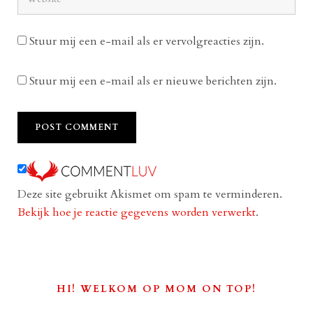
Stuur mij een e-mail als er vervolgreacties zijn.
Stuur mij een e-mail als er nieuwe berichten zijn.
Deze site gebruikt Akismet om spam te verminderen.
Bekijk hoe je reactie gegevens worden verwerkt
.
HI! WELKOM OP MOM ON TOP!