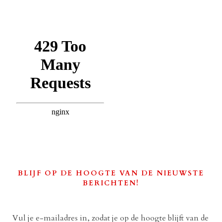
BLIJF OP DE HOOGTE VAN DE NIEUWSTE
BERICHTEN!
Vul je e-mailadres in, zodat je op de hoogte blijft van de