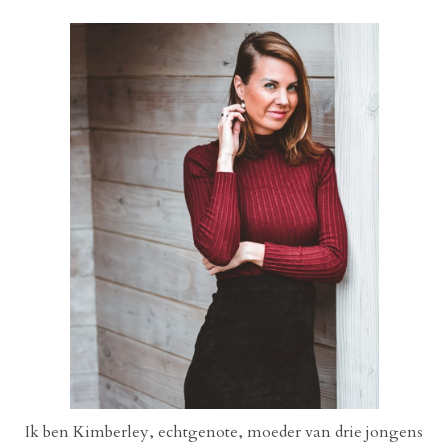
Ik ben Kimberley, echtgenote, moeder van drie jongens