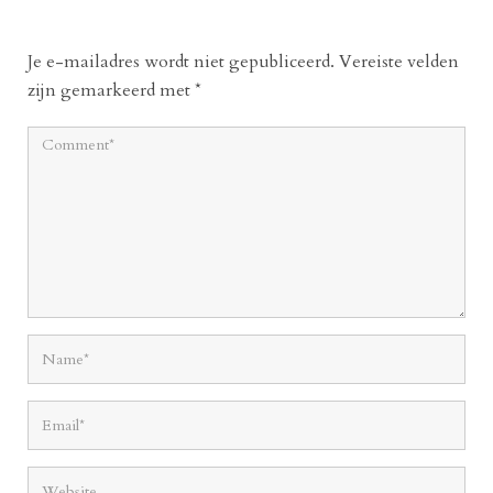
Je e-mailadres wordt niet gepubliceerd.
Vereiste velden
zijn gemarkeerd met
*