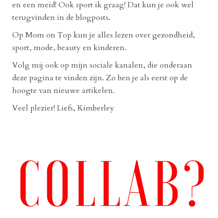
en een meid! Ook sport ik graag! Dat kun je ook wel
terugvinden in de blogposts.
Op Mom on Top kun je alles lezen over gezondheid,
sport, mode, beauty en kinderen.
Volg mij ook op mijn sociale kanalen, die onderaan
deze pagina te vinden zijn. Zo ben je als eerst op de
hoogte van nieuwe artikelen.
Veel plezier! Liefs, Kimberley