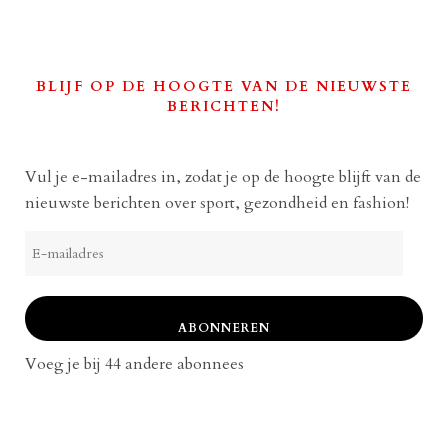
BLIJF OP DE HOOGTE VAN DE NIEUWSTE
BERICHTEN!
Vul je e-mailadres in, zodat je op de hoogte blijft van de
nieuwste berichten over sport, gezondheid en fashion!
E-
mailadres
ABONNEREN
Voeg je bij 44 andere abonnees