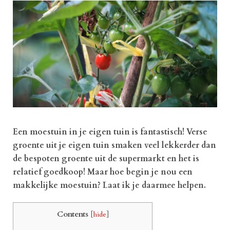
Een moestuin in je eigen tuin is fantastisch! Verse
groente uit je eigen tuin smaken veel lekkerder dan
de bespoten groente uit de supermarkt en het is
relatief goedkoop! Maar hoe begin je nou een
makkelijke moestuin? Laat ik je daarmee helpen.
Contents
[
hide
]