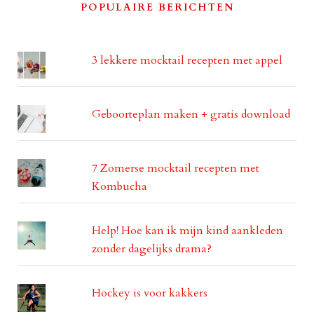
POPULAIRE BERICHTEN
3 lekkere mocktail recepten met appel
Geboorteplan maken + gratis download
7 Zomerse mocktail recepten met
Kombucha
Help! Hoe kan ik mijn kind aankleden
zonder dagelijks drama?
Hockey is voor kakkers