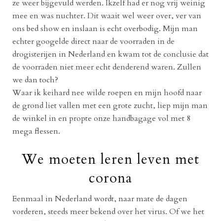
ze weer bijgevuld werden. Ikzelf had er nog vrij weinig
mee en was nuchter. Dit waait wel weer over, ver van
ons bed show en inslaan is echt overbodig. Mijn man
echter googelde direct naar de voorraden in de
drogisterijen in Nederland en kwam tot de conclusie dat
de voorraden niet meer echt denderend waren. Zullen
we dan toch?
Waar ik keihard nee wilde roepen en mijn hoofd naar
de grond liet vallen met een grote zucht, liep mijn man
de winkel in en propte onze handbagage vol met 8
mega flessen.
We moeten leren leven met
corona
Eenmaal in Nederland wordt, naar mate de dagen
vorderen, steeds meer bekend over het virus. Of we het