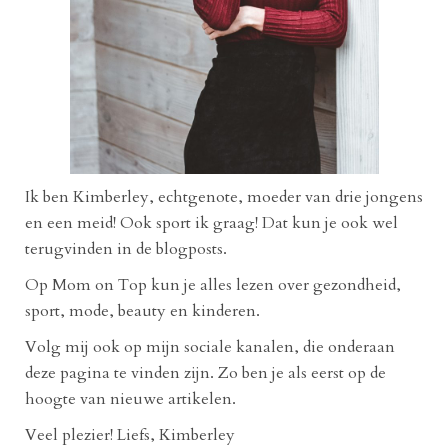
Ik ben Kimberley, echtgenote, moeder van drie jongens
en een meid! Ook sport ik graag! Dat kun je ook wel
terugvinden in de blogposts.
Op Mom on Top kun je alles lezen over gezondheid,
sport, mode, beauty en kinderen.
Volg mij ook op mijn sociale kanalen, die onderaan
deze pagina te vinden zijn. Zo ben je als eerst op de
hoogte van nieuwe artikelen.
Veel plezier! Liefs, Kimberley