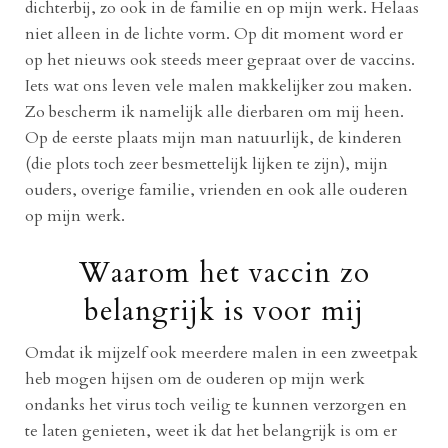
dichterbij, zo ook in de familie en op mijn werk. Helaas
niet alleen in de lichte vorm. Op dit moment word er
op het nieuws ook steeds meer gepraat over de vaccins.
Iets wat ons leven vele malen makkelijker zou maken.
Zo bescherm ik namelijk alle dierbaren om mij heen.
Op de eerste plaats mijn man natuurlijk, de kinderen
(die plots toch zeer besmettelijk lijken te zijn), mijn
ouders, overige familie, vrienden en ook alle ouderen
op mijn werk.
Waarom het vaccin zo
belangrijk is voor mij
Omdat ik mijzelf ook meerdere malen in een zweetpak
heb mogen hijsen om de ouderen op mijn werk
ondanks het virus toch veilig te kunnen verzorgen en
te laten genieten, weet ik dat het belangrijk is om er