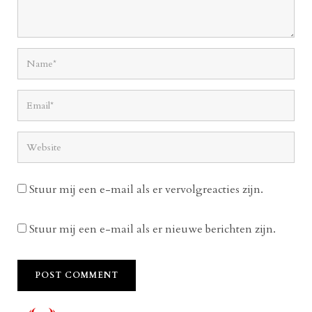
Stuur mij een e-mail als er vervolgreacties zijn.
Stuur mij een e-mail als er nieuwe berichten zijn.