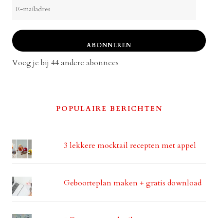
E-
mailadres
ABONNEREN
Voeg je bij 44 andere abonnees
POPULAIRE BERICHTEN
3 lekkere mocktail recepten met appel
Geboorteplan maken + gratis download