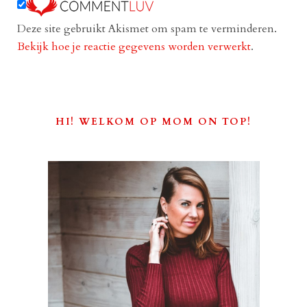
Deze site gebruikt Akismet om spam te verminderen.
Bekijk hoe je reactie gegevens worden verwerkt
.
HI! WELKOM OP MOM ON TOP!