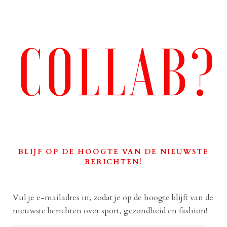
BLIJF OP DE HOOGTE VAN DE NIEUWSTE
BERICHTEN!
Vul je e-mailadres in, zodat je op de hoogte blijft van de
nieuwste berichten over sport, gezondheid en fashion!