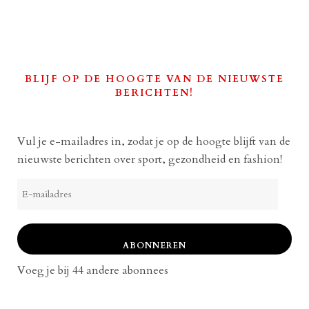
BLIJF OP DE HOOGTE VAN DE NIEUWSTE
BERICHTEN!
Vul je e-mailadres in, zodat je op de hoogte blijft van de
nieuwste berichten over sport, gezondheid en fashion!
E-
mailadres
ABONNEREN
Voeg je bij 44 andere abonnees