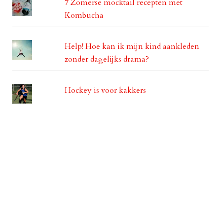
7 Zomerse mocktail recepten met
Kombucha
Help! Hoe kan ik mijn kind aankleden
zonder dagelijks drama?
Hockey is voor kakkers