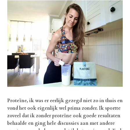
Proteïne, ik was er eerlijk gezegd niet zo in thuis en
vond het ook eigenlijk wel prima zonder. Ik sportte
zoveel dat ik zonder proteïne ook goede resultaten
behaalde en ging hele discussies aan met andere