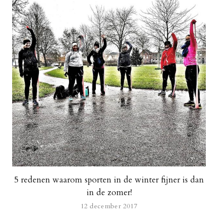
5 redenen waarom sporten in de winter fijner is dan
in de zomer!
12 december 2017