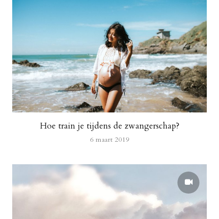
Hoe train je tijdens de zwangerschap?
6 maart 2019