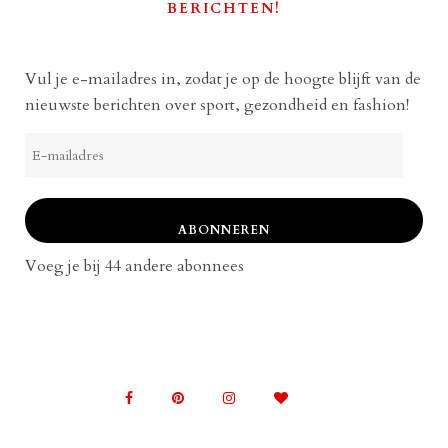
BERICHTEN!
Vul je e-mailadres in, zodat je op de hoogte blijft van de
nieuwste berichten over sport, gezondheid en fashion!
E-
mailadres
ABONNEREN
Voeg je bij 44 andere abonnees