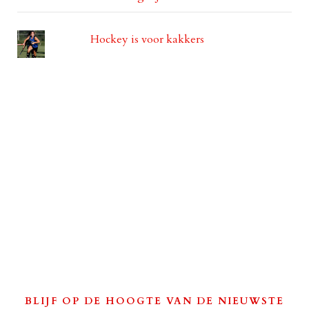
Hockey is voor kakkers
BLIJF OP DE HOOGTE VAN DE NIEUWSTE