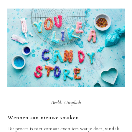
Beeld: Unsplash
Wennen aan nieuwe smaken
Dit proces is niet zomaar even iets wat je doet, vind ik.