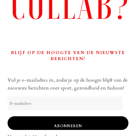
BLIJF OP DE HOOGTE VAN DE NIEUWSTE
BERICHTEN!
Vul je e-mailadres in, zodat je op de hoogte blijft van de
nieuwste berichten over sport, gezondheid en fashion!
E-
mailadres
ABONNEREN