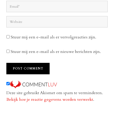
Stuur mij een e-mail als er vervolgreacties zijn.
Stuur mij een e-mail als er nieuwe berichten zijn.
Deze site gebruikt Akismet om spam te verminderen.
Bekijk hoe je reactie gegevens worden verwerkt
.