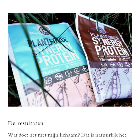
De resultaten
Wat doet het met mijn lichaam? Dat is natuurlijk het