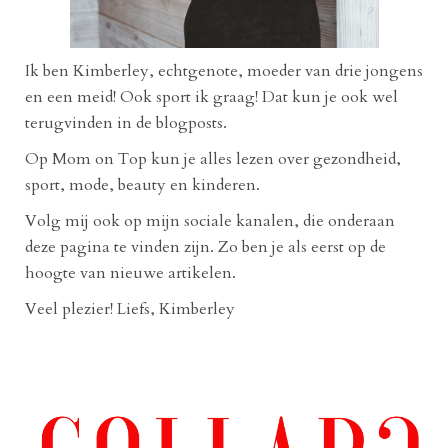
Ik ben Kimberley, echtgenote, moeder van drie jongens
en een meid! Ook sport ik graag! Dat kun je ook wel
terugvinden in de blogposts.
Op Mom on Top kun je alles lezen over gezondheid,
sport, mode, beauty en kinderen.
Volg mij ook op mijn sociale kanalen, die onderaan
deze pagina te vinden zijn. Zo ben je als eerst op de
hoogte van nieuwe artikelen.
Veel plezier! Liefs, Kimberley