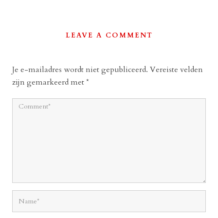
LEAVE A COMMENT
Je e-mailadres wordt niet gepubliceerd.
Vereiste velden
zijn gemarkeerd met
*