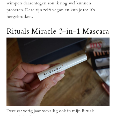
wimpers daarentegen zou ik nog wel kunnen
proberen. Deze zijn zelfs vegan en kun je tot 10x
hergebruiken.
Rituals Miracle 3-in-1 Mascara
Deze zat vorig jaar toevallig ook in mijn Rituals