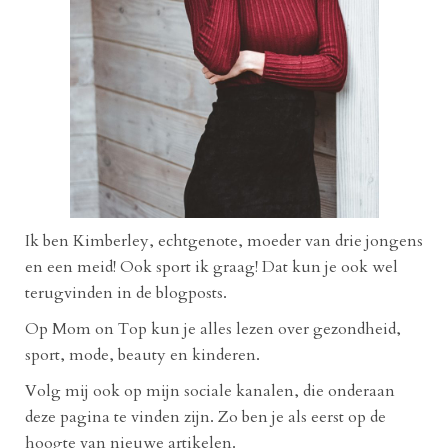
Ik ben Kimberley, echtgenote, moeder van drie jongens
en een meid! Ook sport ik graag! Dat kun je ook wel
terugvinden in de blogposts.
Op Mom on Top kun je alles lezen over gezondheid,
sport, mode, beauty en kinderen.
Volg mij ook op mijn sociale kanalen, die onderaan
deze pagina te vinden zijn. Zo ben je als eerst op de
hoogte van nieuwe artikelen.