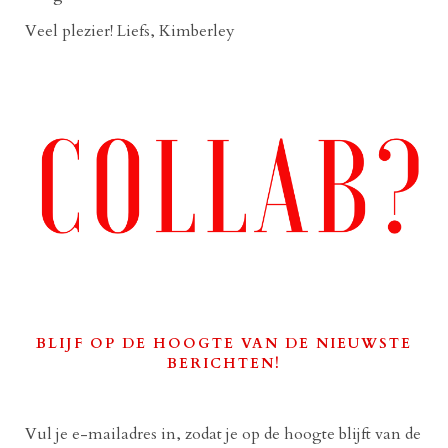
Veel plezier! Liefs, Kimberley
BLIJF OP DE HOOGTE VAN DE NIEUWSTE
BERICHTEN!
Vul je e-mailadres in, zodat je op de hoogte blijft van de