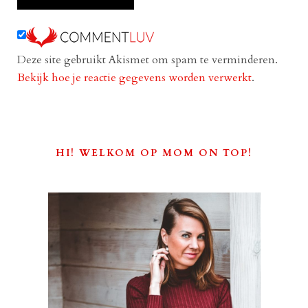
Deze site gebruikt Akismet om spam te verminderen.
Bekijk hoe je reactie gegevens worden verwerkt
.
HI! WELKOM OP MOM ON TOP!