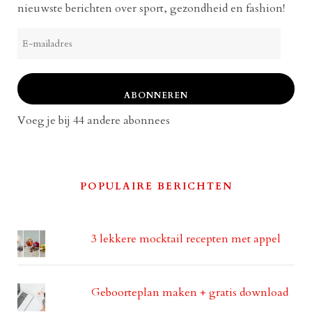
nieuwste berichten over sport, gezondheid en fashion!
E-
mailadres
ABONNEREN
Voeg je bij 44 andere abonnees
POPULAIRE BERICHTEN
3 lekkere mocktail recepten met appel
Geboorteplan maken + gratis download