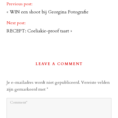
Previous post:
«
WIN een shoot bij Georgina Fotografie
Next post:
RECEPT: Coeliakie-proof taart
»
LEAVE A COMMENT
Je e-mailadres wordt niet gepubliceerd.
Vereiste velden
zijn gemarkeerd met
*