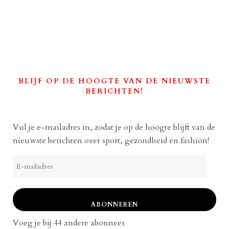
BLIJF OP DE HOOGTE VAN DE NIEUWSTE
BERICHTEN!
Vul je e-mailadres in, zodat je op de hoogte blijft van de
nieuwste berichten over sport, gezondheid en fashion!
E-
mailadres
ABONNEREN
Voeg je bij 44 andere abonnees