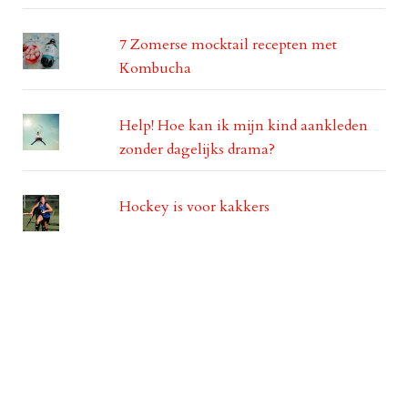
7 Zomerse mocktail recepten met
Kombucha
Help! Hoe kan ik mijn kind aankleden
zonder dagelijks drama?
Hockey is voor kakkers