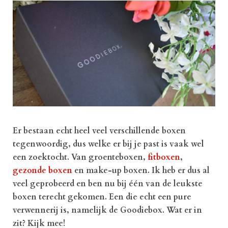
Er bestaan echt heel veel verschillende boxen
tegenwoordig, dus welke er bij je past is vaak wel
een zoektocht. Van groenteboxen,
fitboxen
,
gezonde boxen
en make-up boxen. Ik heb er dus al
veel geprobeerd en ben nu bij één van de leukste
boxen terecht gekomen. Een die echt een pure
verwennerij is, namelijk de Goodiebox. Wat er in
zit? Kijk mee!