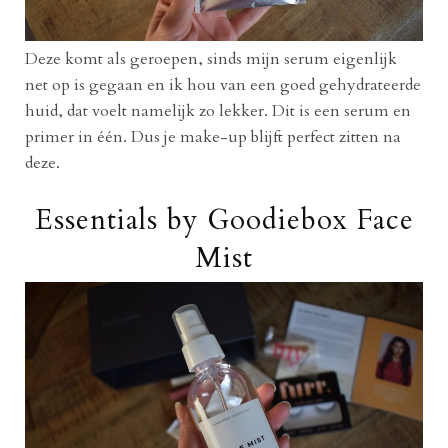
Deze komt als geroepen, sinds mijn serum eigenlijk
net op is gegaan en ik hou van een goed gehydrateerde
huid, dat voelt namelijk zo lekker. Dit is een serum en
primer in één. Dus je make-up blijft perfect zitten na
deze.
Essentials by Goodiebox Face
Mist