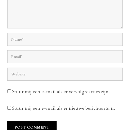
Stuur mij een e-mail als er vervolgreacties zijn.
Stuur mij een e-mail als er nieuwe berichten zijn.