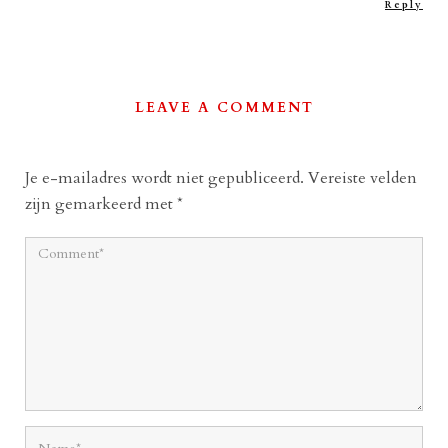
Reply
LEAVE A COMMENT
Je e-mailadres wordt niet gepubliceerd.
Vereiste velden
zijn gemarkeerd met
*