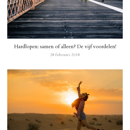
Hardlopen: samen of alleen? De vijf voordelen!
28 februari 2018