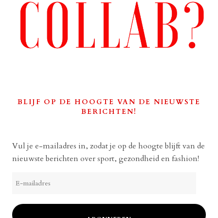
BLIJF OP DE HOOGTE VAN DE NIEUWSTE
BERICHTEN!
Vul je e-mailadres in, zodat je op de hoogte blijft van de
nieuwste berichten over sport, gezondheid en fashion!
E-
mailadres