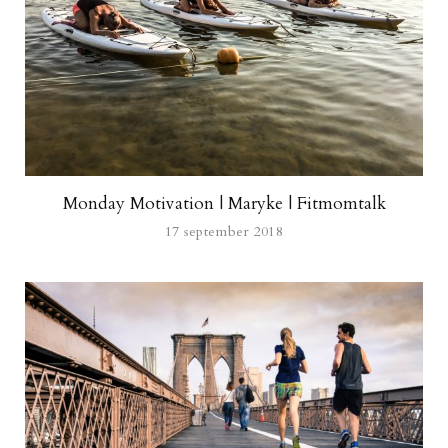
Monday Motivation | Maryke | Fitmomtalk
17 september 2018