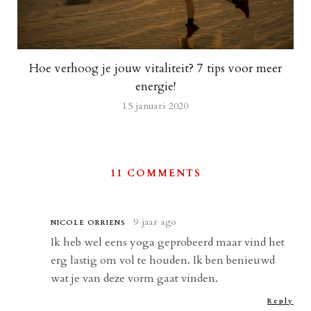
Hoe verhoog je jouw vitaliteit? 7 tips voor meer
energie!
15 januari 2020
11 COMMENTS
9 jaar ago
NICOLE ORRIENS
Ik heb wel eens yoga geprobeerd maar vind het
erg lastig om vol te houden. Ik ben benieuwd
wat je van deze vorm gaat vinden.
Reply