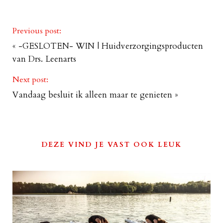
Previous post:
«
-GESLOTEN- WIN | Huidverzorgingsproducten
van Drs. Leenarts
Next post:
Vandaag besluit ik alleen maar te genieten
»
DEZE VIND JE VAST OOK LEUK