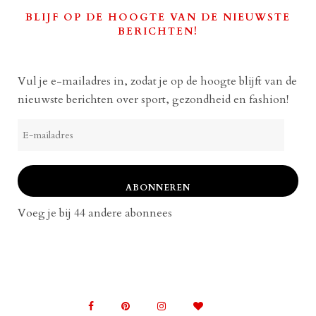
BLIJF OP DE HOOGTE VAN DE NIEUWSTE
BERICHTEN!
Vul je e-mailadres in, zodat je op de hoogte blijft van de
nieuwste berichten over sport, gezondheid en fashion!
E-
mailadres
ABONNEREN
Voeg je bij 44 andere abonnees