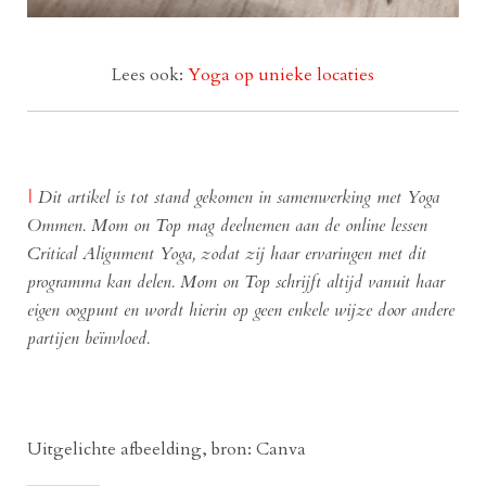
Lees ook:
Yoga op unieke locaties
|
Dit artikel is tot stand gekomen in samenwerking met Yoga
Ommen. Mom on Top mag deelnemen aan de online lessen
Critical Alignment Yoga, zodat zij haar ervaringen met dit
programma
kan delen. Mom on Top schrijft altijd vanuit haar
eigen oogpunt en wordt hierin op geen enkele wijze door andere
partijen beïnvloed.
Uitgelichte afbeelding, bron: Canva