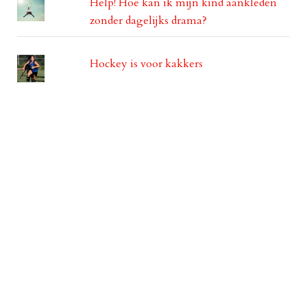
Help! Hoe kan ik mijn kind aankleden
zonder dagelijks drama?
Hockey is voor kakkers