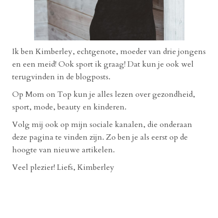
Ik ben Kimberley, echtgenote, moeder van drie jongens
en een meid! Ook sport ik graag! Dat kun je ook wel
terugvinden in de blogposts.
Op Mom on Top kun je alles lezen over gezondheid,
sport, mode, beauty en kinderen.
Volg mij ook op mijn sociale kanalen, die onderaan
deze pagina te vinden zijn. Zo ben je als eerst op de
hoogte van nieuwe artikelen.
Veel plezier! Liefs, Kimberley