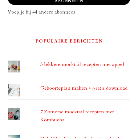
ABONNEREN
Voeg je bij 44 andere abonnees
POPULAIRE BERICHTEN
3 lekkere mocktail recepten met appel
Geboorteplan maken + gratis download
7 Zomerse mocktail recepten met
Kombucha