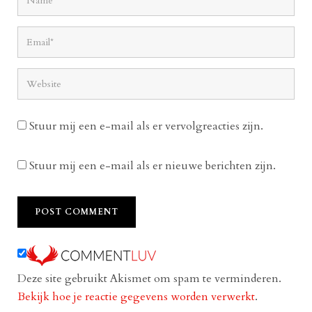
Stuur mij een e-mail als er vervolgreacties zijn.
Stuur mij een e-mail als er nieuwe berichten zijn.
Deze site gebruikt Akismet om spam te verminderen.
Bekijk hoe je reactie gegevens worden verwerkt
.