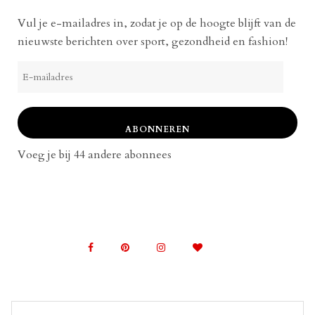
Vul je e-mailadres in, zodat je op de hoogte blijft van de
nieuwste berichten over sport, gezondheid en fashion!
E-
mailadres
ABONNEREN
Voeg je bij 44 andere abonnees