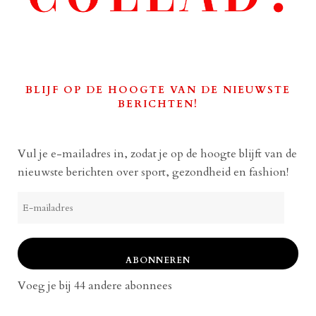
BLIJF OP DE HOOGTE VAN DE NIEUWSTE
BERICHTEN!
Vul je e-mailadres in, zodat je op de hoogte blijft van de
nieuwste berichten over sport, gezondheid en fashion!
E-
mailadres
ABONNEREN
Voeg je bij 44 andere abonnees