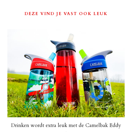
DEZE VIND JE VAST OOK LEUK
Drinken wordt extra leuk met de Camelbak Eddy