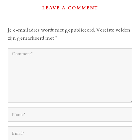
LEAVE A COMMENT
Je e-mailadres wordt niet gepubliceerd.
Vereiste velden
zijn gemarkeerd met
*