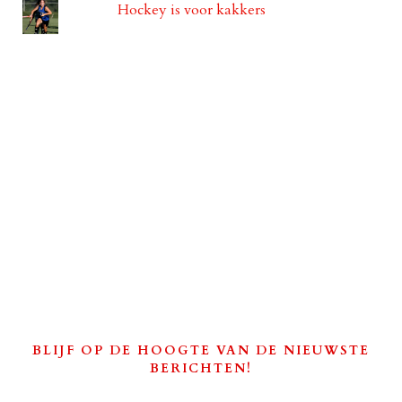
Hockey is voor kakkers
BLIJF OP DE HOOGTE VAN DE NIEUWSTE
BERICHTEN!