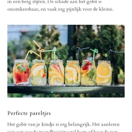
in een berg slijten. De schade aan het gebit is
onomkeerbaar, en vaak erg pijnlijk voor de kleine.
Perfecte pareltjes
Het gebit van je kindje is erg belangrijk. Het aanleren