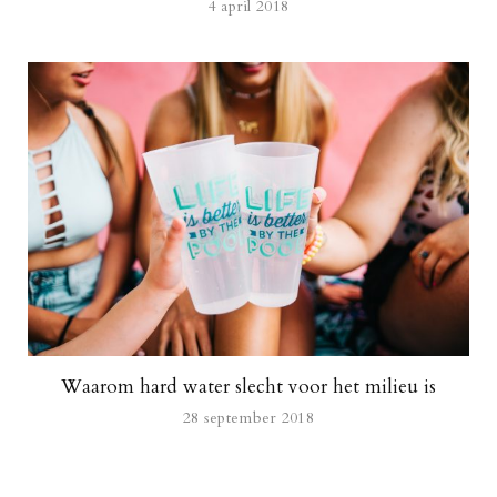
4 april 2018
Waarom hard water slecht voor het milieu is
28 september 2018