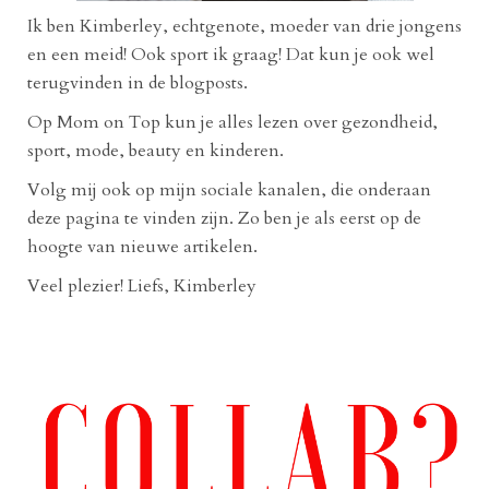
Ik ben Kimberley, echtgenote, moeder van drie jongens
en een meid! Ook sport ik graag! Dat kun je ook wel
terugvinden in de blogposts.
Op Mom on Top kun je alles lezen over gezondheid,
sport, mode, beauty en kinderen.
Volg mij ook op mijn sociale kanalen, die onderaan
deze pagina te vinden zijn. Zo ben je als eerst op de
hoogte van nieuwe artikelen.
Veel plezier! Liefs, Kimberley