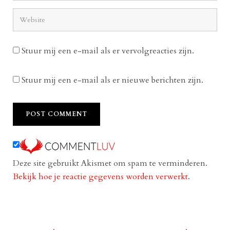
Stuur mij een e-mail als er vervolgreacties zijn.
Stuur mij een e-mail als er nieuwe berichten zijn.
Deze site gebruikt Akismet om spam te verminderen.
Bekijk hoe je reactie gegevens worden verwerkt
.